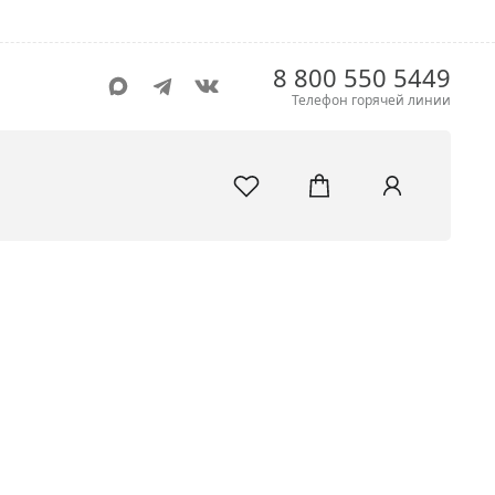
8 800 550 5449
Телефон горячей линии