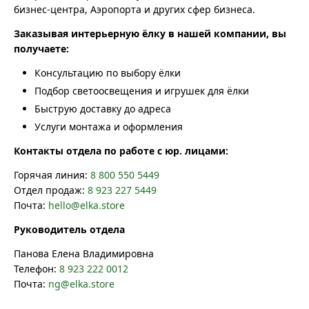
бизнес-центра, Аэропорта и других сфер бизнеса.
Заказывая интерьерную ёлку в нашей компании, вы
получаете:
Консультацию по выбору ёлки
Подбор светоосвещения и игрушек для ёлки
Быструю доставку до адреса
Услуги монтажа и оформления
Контакты отдела по работе с юр. лицами:
Горячая линия:
8 800 550 5449
Отдел продаж:
8 923 227 5449
Почта:
hello@elka.store
Руководитель отдела
Панова Елена Владимировна
Телефон:
8 923 222 0012
Почта:
ng@elka.store