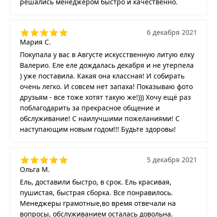
решались менеджером быстро и качественно.
6 декабря 2021
Мария С.
Покупала у вас в Августе искусственную литую елку
Валерио. Еле еле дождалась декабря и не утерпела
) уже поставила. Какая она классная! И собирать
очень легко. И совсем нет запаха! Показываю фото
друзьям - все тоже хотят такую же!))) Хочу ещё раз
поблагодарить за прекрасное общение и
обслуживание! С наилучшими пожеланиями! С
наступающим новым годом!!! Будьте здоровы!
5 декабря 2021
Ольга М.
Ель, доставили быстро, в срок. Ель красивая,
пушистая, быстрая сборка. Все понравилось.
Менеджеры грамотные,во время отвечали на
вопросы, обслуживанием осталась довольна.