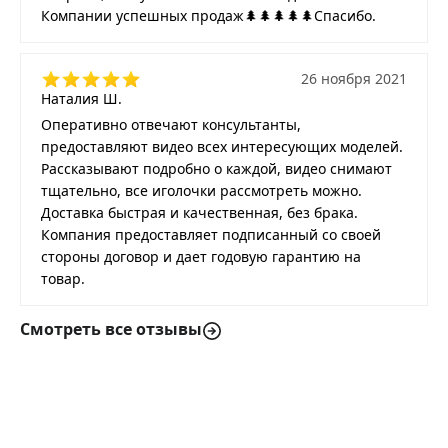
Компании успешных продаж🌲🌲🌲🌲🌲Спасибо.
26 ноября 2021
Наталия Ш.
Оперативно отвечают консультанты,
предоставляют видео всех интересующих моделей.
Рассказывают подробно о каждой, видео снимают
тщательно, все иголочки рассмотреть можно.
Доставка быстрая и качественная, без брака.
Компания предоставляет подписанный со своей
стороны договор и дает годовую гарантию на
товар.
Смотреть все отзывы