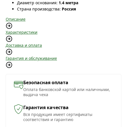
Диаметр основания:
1.4 метра
Страна производства:
Россия
Описание
Характеристики
Доставка и оплата
Гарантия и обслуживание
Безопасная оплата
Оплата банковской картой или наличными,
выдача чека
Гарантия качества
Вся продукция имеет сертификаты
соответствия и гарантию