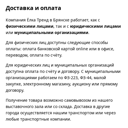
Доставка и оплата
Компания Ёлка Тренд в Брянске работает, как с
физическими лицами
, так и с
юридическими лицами
или
муниципальными организациями
.
Для физических лиц доступны следующие способы
оплаты: оплата банковской картой online или в офисе,
переводом, оплата по счёту.
Для юридических лиц и муниципальных организаций
доступна оплата по счёту и договору. С муниципальными
организациями работаем по ФЗ-223, ФЗ-44, малой
закупке, электронному магазину, аукциону или прямому
договору.
Получение товара возможно самовывозом из нашего
выставочного зала или со склада. Доставка в другие
города осуществляется нашим транспортом или через
любые транспортные компании.