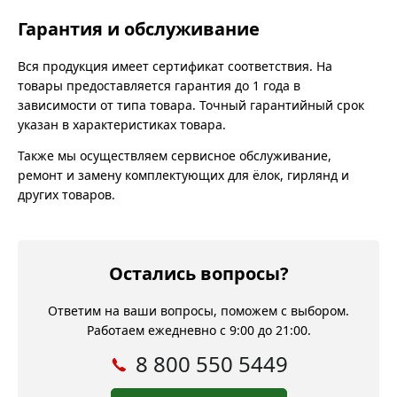
Гарантия и обслуживание
Вся продукция имеет сертификат соответствия. На
товары предоставляется гарантия до 1 года в
зависимости от типа товара. Точный гарантийный срок
указан в характеристиках товара.
Также мы осуществляем сервисное обслуживание,
ремонт и замену комплектующих для ёлок, гирлянд и
других товаров.
Остались вопросы?
Ответим на ваши вопросы, поможем с выбором.
Работаем ежедневно с 9:00 до 21:00.
8 800 550 5449