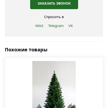
ЗАКАЗАТЬ ЗВОНОК
Спросить в
MAX
Telegram
VK
Похожие товары