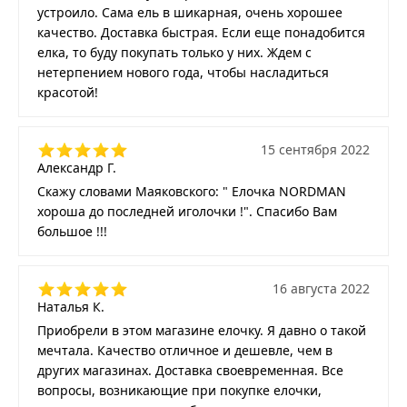
устроило. Сама ель в шикарная, очень хорошее
качество. Доставка быстрая. Если еще понадобится
елка, то буду покупать только у них. Ждем с
нетерпением нового года, чтобы насладиться
красотой!
15 сентября 2022
Александр Г.
Скажу словами Маяковского: " Елочка NORDMAN
хороша до последней иголочки !". Спасибо Вам
большое !!!
16 августа 2022
Наталья К.
Приобрели в этом магазине елочку. Я давно о такой
мечтала. Качество отличное и дешевле, чем в
других магазинах. Доставка своевременная. Все
вопросы, возникающие при покупке елочки,