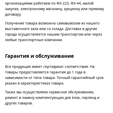
организациями работаем по ФЗ-223, ФЗ-44, малой
закупке, электронному магазину, аукциону или прямому
договору.
Получение товара возможно самовывозом из нашего
выставочного зала или со склада. Доставка в другие
города осуществляется нашим транспортом или через
любые транспортные компании.
Гарантия и обслуживание
Вся продукция имеет сертификат соответствия. На
товары предоставляется гарантия до 1 года в
зависимости от типа товара. Точный гарантийный срок
указан в характеристиках товара.
Также мы осуществляем сервисное обслуживание,
ремонт и замену комплектующих для ёлок, гирлянд и
других товаров.