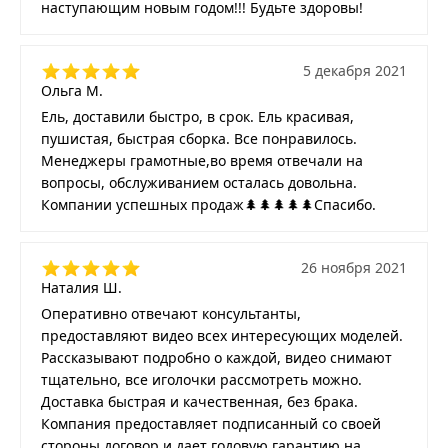
наступающим новым годом!!! Будьте здоровы!
5 декабря 2021
Ольга М.
Ель, доставили быстро, в срок. Ель красивая,
пушистая, быстрая сборка. Все понравилось.
Менеджеры грамотные,во время отвечали на
вопросы, обслуживанием осталась довольна.
Компании успешных продаж🌲🌲🌲🌲🌲Спасибо.
26 ноября 2021
Наталия Ш.
Оперативно отвечают консультанты,
предоставляют видео всех интересующих моделей.
Рассказывают подробно о каждой, видео снимают
тщательно, все иголочки рассмотреть можно.
Доставка быстрая и качественная, без брака.
Компания предоставляет подписанный со своей
стороны договор и дает годовую гарантию на