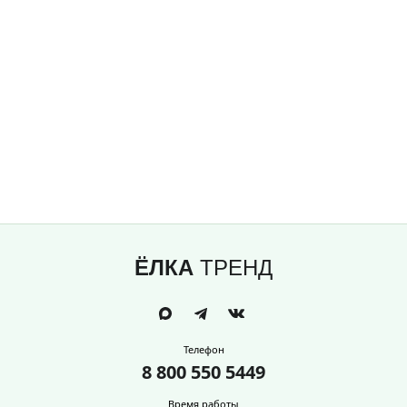
ЁЛКА
ТРЕНД
Телефон
8 800 550 5449
Время работы