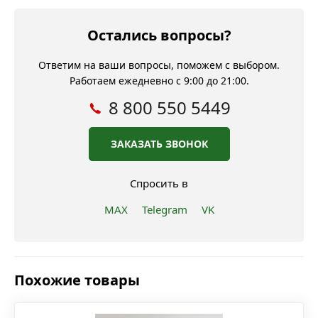
Остались вопросы?
Ответим на ваши вопросы, поможем с выбором.
Работаем ежедневно с 9:00 до 21:00.
8 800 550 5449
ЗАКАЗАТЬ ЗВОНОК
Спросить в
MAX
Telegram
VK
Похожие товары