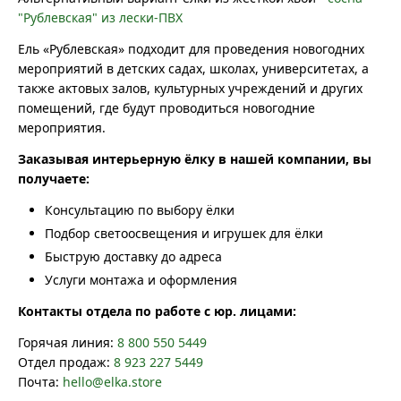
"Рублевская" из лески-ПВХ
Ель «Рублевская» подходит для проведения новогодних
мероприятий в детских садах, школах, университетах, а
также актовых залов, культурных учреждений и других
помещений, где будут проводиться новогодние
мероприятия.
Заказывая интерьерную ёлку в нашей компании, вы
получаете:
Консультацию по выбору ёлки
Подбор светоосвещения и игрушек для ёлки
Быструю доставку до адреса
Услуги монтажа и оформления
Контакты отдела по работе с юр. лицами:
Горячая линия:
8 800 550 5449
Отдел продаж:
8 923 227 5449
Почта:
hello@elka.store