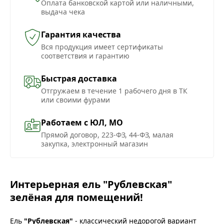
Оплата банковской картой или наличными,
выдача чека
Гарантия качества
Вся продукция имеет сертификаты
соответствия и гарантию
Быстрая доставка
Отгружаем в течение 1 рабочего дня в ТК
или своими фурами
Работаем с ЮЛ, МО
Прямой договор, 223-ФЗ, 44-ФЗ, малая
закупка, электронный магазин
Интерьерная ель "Рублевская"
зелёная для помещений!
Ель
"Рублевская"
- классический недорогой вариант