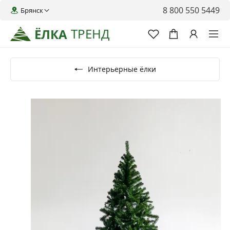
8 800 550 5449
Брянск
ТРЕНД
ЁЛКА
Интерьерные ёлки