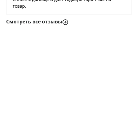
товар.
Смотреть все отзывы