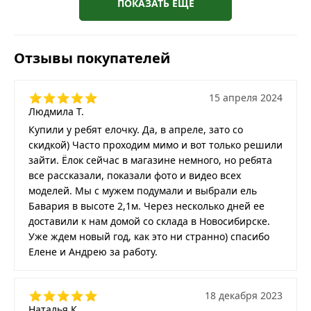
ПОКАЗАТЬ ЕЩЕ
Отзывы покупателей
15 апреля 2024
Людмила Т.
Купили у ребят елочку. Да, в апреле, зато со
скидкой) Часто проходим мимо и вот только решили
зайти. Ёлок сейчас в магазине немного, но ребята
все рассказали, показали фото и видео всех
моделей. Мы с мужем подумали и выбрали ель
Бавария в высоте 2,1м. Через несколько дней ее
доставили к нам домой со склада в Новосибирске.
Уже ждем новый год, как это ни странно) спасибо
Елене и Андрею за работу.
18 декабря 2023
Наталья К.