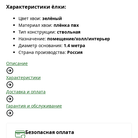
Характеристики ёлки:
Цвет хвои:
зелёный
Материал хвои:
плёнка пвх
Тип конструкции:
ствольная
Назначение:
помещение/холл/интерьер
Диаметр основания:
1.4 метра
Страна производства:
Россия
Описание
Характеристики
Доставка и оплата
Гарантия и обслуживание
Безопасная оплата