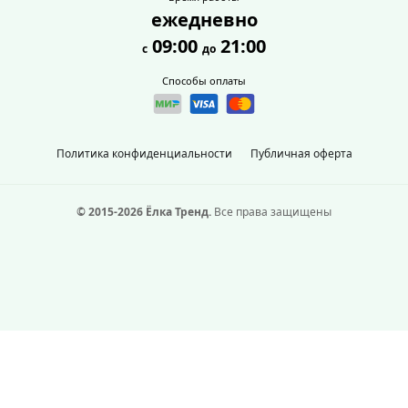
ежедневно
09:00
21:00
с
до
Способы оплаты
Политика конфиденциальности
Публичная оферта
© 2015-2026 Ёлка Тренд.
Все права защищены