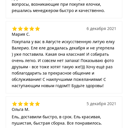
вопросы, возникающие при покупке елочки,
решались менеджером быстро и качественно.
6 декабря 2021
Мария С.
Покупала у вас в Августе искусственную литую елку
Валерио. Еле еле дождалась декабря и не утерпела
) уже поставила. Какая она классная! И собирать
очень легко. И совсем нет запаха! Показываю фото
друзьям - все тоже хотят такую же!))) Хочу ещё раз
поблагодарить за прекрасное общение и
обслуживание! С наилучшими пожеланиями! С
наступающим новым годом!!! Будьте здоровы!
5 декабря 2021
Ольга М.
Ель, доставили быстро, в срок. Ель красивая,
пушистая, быстрая сборка. Все понравилось.