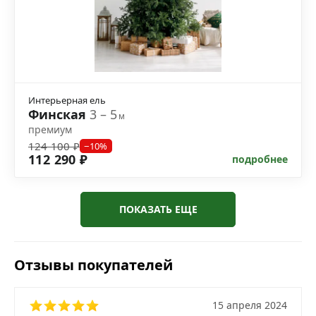
Интерьерная ель
Финская
3 – 5
м
премиум
124 100 ₽
−10%
112 290 ₽
подробнее
ПОКАЗАТЬ ЕЩЕ
Отзывы покупателей
15 апреля 2024