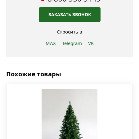
ЗАКАЗАТЬ ЗВОНОК
Спросить в
MAX
Telegram
VK
Похожие товары