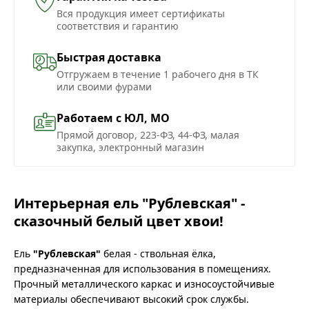
Вся продукция имеет сертификаты
соответствия и гарантию
Быстрая доставка
Отгружаем в течение 1 рабочего дня в ТК
или своими фурами
Работаем с ЮЛ, МО
Прямой договор, 223-ФЗ, 44-ФЗ, малая
закупка, электронный магазин
Интерьерная ель "Рублевская" -
сказочный белый цвет хвои!
Ель
"Рублевская"
белая - ствольная ёлка,
предназначенная для использования в помещениях.
Прочный металлического каркас и износоустойчивые
материалы обеспечивают высокий срок службы.