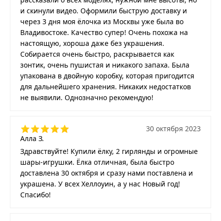
и скинули видео. Оформили быструю доставку и
через 3 дня моя ёлочка из Москвы уже была во
Владивостоке. Качество супер! Очень похожа на
настоящую, хороша даже без украшения.
Собирается очень быстро, раскрывается как
зонтик, очень пушистая и никакого запаха. Была
упакована в двойную коробку, которая пригодится
для дальнейшего хранения. Никаких недостатков
не выявили. Однозначно рекомендую!
30 октября 2023
Алла З.
Здравствуйте! Купили ёлку, 2 гирлянды и огромные
шары-игрушки. Ёлка отличная, была быстро
доставлена 30 октября и сразу нами поставлена и
украшена. У всех Хеллоуин, а у нас Новый год!
Спасибо!