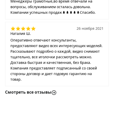
Менеджеры грамотные,во время отвечали на
вопросы, обслуживанием осталась довольна.
Компании успешных продаж🌲🌲🌲🌲🌲Спасибо.
26 ноября 2021
Наталия Ш.
Оперативно отвечают консультанты,
предоставляют видео всех интересующих моделей.
Рассказывают подробно о каждой, видео снимают
тщательно, все иголочки рассмотреть можно.
Доставка быстрая и качественная, без брака.
Компания предоставляет подписанный со своей
стороны договор и дает годовую гарантию на
товар.
Смотреть все отзывы