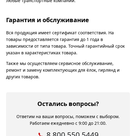
любые транспортные компании.
Гарантия и обслуживание
Вся продукция имеет сертификат соответствия. На
товары предоставляется гарантия до 1 года в
зависимости от типа товара. Точный гарантийный срок
указан в характеристиках товара.
Также мы осуществляем сервисное обслуживание,
ремонт и замену комплектующих для ёлок, гирлянд и
других товаров.
Остались вопросы?
Ответим на ваши вопросы, поможем с выбором.
Работаем ежедневно с 9:00 до 21:00.
8 800 550 5449