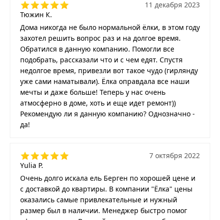
11 декабря 2023
Тюжин К.
Дома никогда не было нормальной ёлки, в этом году
захотел решить вопрос раз и на долгое время.
Обратился в данную компанию. Помогли все
подобрать, рассказали что и с чем едят. Спустя
недолгое время, привезли вот такое чудо (гирлянду
уже сами наматывали). Ёлка оправдала все наши
мечты и даже больше! Теперь у нас очень
атмосферно в доме, хоть и еще идет ремонт))
Рекомендую ли я данную компанию? Однозначно -
да!
7 октября 2022
Yulia P.
Очень долго искала ель Берген по хорошей цене и
с доставкой до квартиры. В компании "Ёлка" цены
оказались самые привлекательные и нужный
размер был в наличии. Менеджер быстро помог