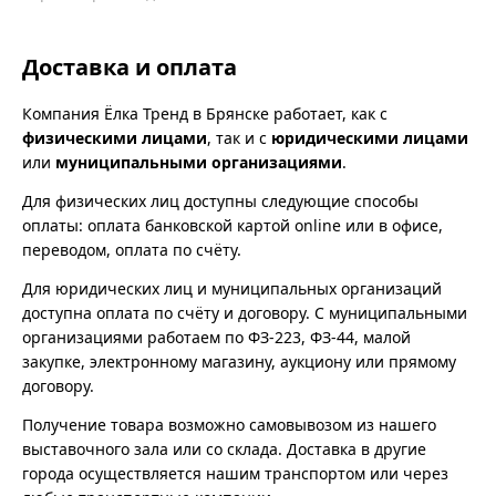
Доставка и оплата
Компания Ёлка Тренд в Брянске работает, как с
физическими лицами
, так и с
юридическими лицами
или
муниципальными организациями
.
Для физических лиц доступны следующие способы
оплаты: оплата банковской картой online или в офисе,
переводом, оплата по счёту.
Для юридических лиц и муниципальных организаций
доступна оплата по счёту и договору. С муниципальными
организациями работаем по ФЗ-223, ФЗ-44, малой
закупке, электронному магазину, аукциону или прямому
договору.
Получение товара возможно самовывозом из нашего
выставочного зала или со склада. Доставка в другие
города осуществляется нашим транспортом или через