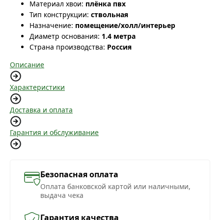
Материал хвои:
плёнка пвх
Тип конструкции:
ствольная
Назначение:
помещение/холл/интерьер
Диаметр основания:
1.4 метра
Страна производства:
Россия
Описание
Характеристики
Доставка и оплата
Гарантия и обслуживание
Безопасная оплата
Оплата банковской картой или наличными,
выдача чека
Гарантия качества