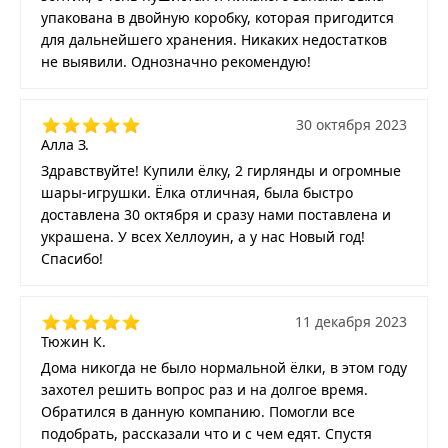
упакована в двойную коробку, которая пригодится
для дальнейшего хранения. Никаких недостатков
не выявили. Однозначно рекомендую!
30 октября 2023
Алла З.
Здравствуйте! Купили ёлку, 2 гирлянды и огромные
шары-игрушки. Ёлка отличная, была быстро
доставлена 30 октября и сразу нами поставлена и
украшена. У всех Хеллоуин, а у нас Новый год!
Спасибо!
11 декабря 2023
Тюжин К.
Дома никогда не было нормальной ёлки, в этом году
захотел решить вопрос раз и на долгое время.
Обратился в данную компанию. Помогли все
подобрать, рассказали что и с чем едят. Спустя