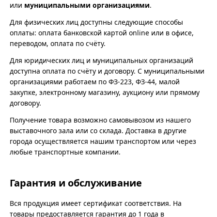
или
муниципальными организациями
.
Для физических лиц доступны следующие способы
оплаты: оплата банковской картой online или в офисе,
переводом, оплата по счёту.
Для юридических лиц и муниципальных организаций
доступна оплата по счёту и договору. С муниципальными
организациями работаем по ФЗ-223, ФЗ-44, малой
закупке, электронному магазину, аукциону или прямому
договору.
Получение товара возможно самовывозом из нашего
выставочного зала или со склада. Доставка в другие
города осуществляется нашим транспортом или через
любые транспортные компании.
Гарантия и обслуживание
Вся продукция имеет сертификат соответствия. На
товары предоставляется гарантия до 1 года в