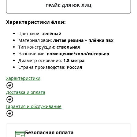
ПРАЙС ДЛЯ ЮР. ЛИЦ
Характеристики ёлки:
Цвет хвои:
зелёный
Материал хвои:
литая резина + плёнка пвх
Тип конструкции:
ствольная
Назначение:
помещение/холл/интерьер
Диаметр основания:
1.8 метра
Страна производства:
Россия
Характеристики
Доставка и оплата
Гарантия и обслуживание
Безопасная оплата