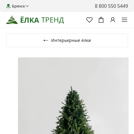
8 800 550 5449
Брянск
ТРЕНД
ЁЛКА
Интерьерные ёлки