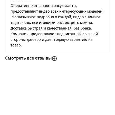
Оперативно отвечают консультанты,
предоставляют видео всех интересующих моделей.
Рассказывают подробно о каждой, видео снимают
тщательно, все иголочки рассмотреть можно.
Доставка быстрая и качественная, без брака.
Компания предоставляет подписанный со своей
стороны договор и дает годовую гарантию на
товар.
Смотреть все отзывы