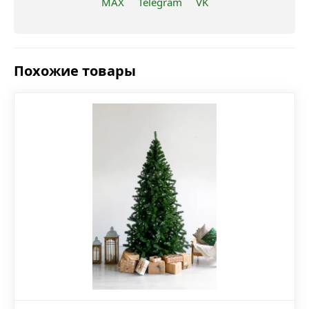
MAX
Telegram
VK
Похожие товары