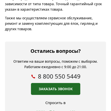
зависимости от типа товара. Точный гарантийный срок
указан в характеристиках товара.
Также мы осуществляем сервисное обслуживание,
ремонт и замену комплектующих для ёлок, гирлянд и
других товаров.
Остались вопросы?
Ответим на ваши вопросы, поможем с выбором.
Работаем ежедневно с 9:00 до 21:00.
8 800 550 5449
ЗАКАЗАТЬ ЗВОНОК
Спросить в