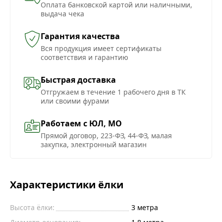
Оплата банковской картой или наличными,
выдача чека
Гарантия качества
Вся продукция имеет сертификаты
соответствия и гарантию
Быстрая доставка
Отгружаем в течение 1 рабочего дня в ТК
или своими фурами
Работаем с ЮЛ, МО
Прямой договор, 223-ФЗ, 44-ФЗ, малая
закупка, электронный магазин
Характеристики ёлки
Высота ёлки:
3
метра