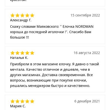
15 сентября 2022
Александр Г.
Скажу словами Маяковского: " Елочка NORDMAN
хороша до последней иголочки !". Спасибо Вам
большое !!!
16 августа 2022
Наталья К.
Приобрели в этом магазине елочку. Я давно о такой
мечтала. Качество отличное и дешевле, чем в
других магазинах. Доставка своевременная. Все
вопросы, возникающие при покупке елочки,
решались менеджером быстро и качественно.
6 декабря 2021
Мария С.