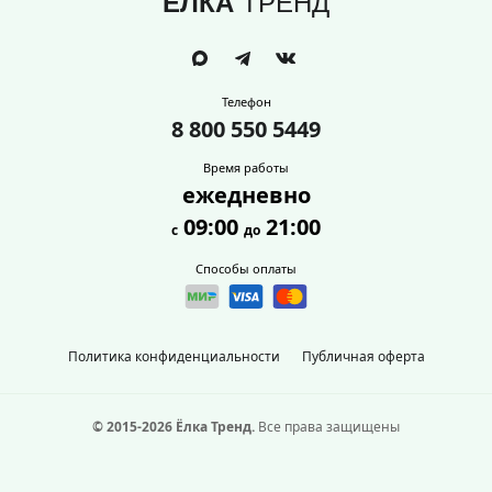
ЁЛКА
ТРЕНД
Телефон
8 800 550 5449
Время работы
ежедневно
09:00
21:00
с
до
Способы оплаты
Политика конфиденциальности
Публичная оферта
© 2015-2026 Ёлка Тренд.
Все права защищены