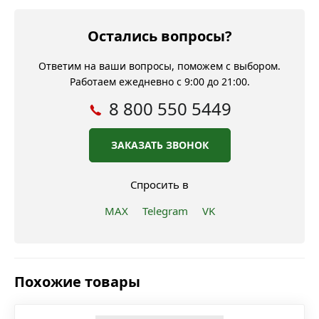
Остались вопросы?
Ответим на ваши вопросы, поможем с выбором.
Работаем ежедневно с 9:00 до 21:00.
8 800 550 5449
ЗАКАЗАТЬ ЗВОНОК
Спросить в
MAX
Telegram
VK
Похожие товары