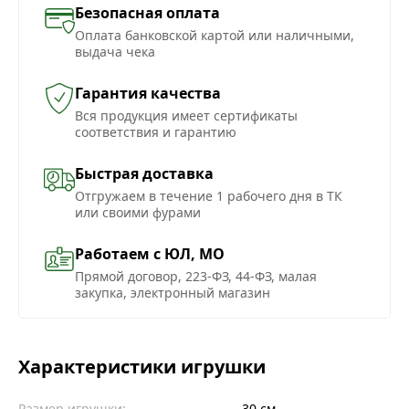
Безопасная оплата
Оплата банковской картой или наличными,
выдача чека
Гарантия качества
Вся продукция имеет сертификаты
соответствия и гарантию
Быстрая доставка
Отгружаем в течение 1 рабочего дня в ТК
или своими фурами
Работаем с ЮЛ, МО
Прямой договор, 223-ФЗ, 44-ФЗ, малая
закупка, электронный магазин
Характеристики игрушки
Размер игрушки:
30 см