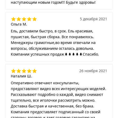
наступающим новым годом!!! Будьте здоровы!
5 декабря 2021
Ольга М.
Ель, доставили быстро, в срок. Ель красивая,
пушистая, быстрая сборка. Все понравилось.
Менеджеры грамотные,во время отвечали на
вопросы, обслуживанием осталась довольна.
Компании успешных продаж🌲🌲🌲🌲🌲Спасибо.
26 ноября 2021
Наталия Ш.
Оперативно отвечают консультанты,
предоставляют видео всех интересующих моделей.
Рассказывают подробно о каждой, видео снимают
тщательно, все иголочки рассмотреть можно.
Доставка быстрая и качественная, без брака.
Компания предоставляет подписанный со своей
стороны договор и дает годовую гарантию на