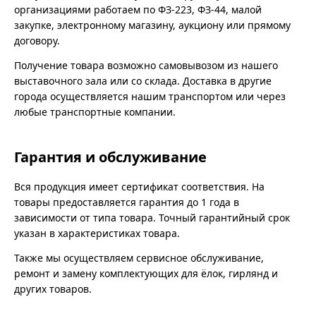
организациями работаем по ФЗ-223, ФЗ-44, малой
закупке, электронному магазину, аукциону или прямому
договору.
Получение товара возможно самовывозом из нашего
выставочного зала или со склада. Доставка в другие
города осуществляется нашим транспортом или через
любые транспортные компании.
Гарантия и обслуживание
Вся продукция имеет сертификат соответствия. На
товары предоставляется гарантия до 1 года в
зависимости от типа товара. Точный гарантийный срок
указан в характеристиках товара.
Также мы осуществляем сервисное обслуживание,
ремонт и замену комплектующих для ёлок, гирлянд и
других товаров.