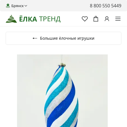
8 800 550 5449
Брянск
ТРЕНД
ЁЛКА
Большие ёлочные игрушки