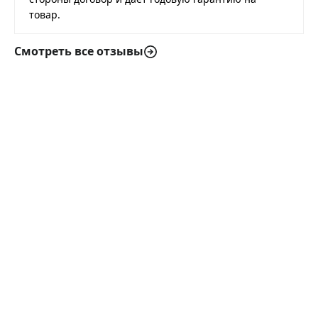
товар.
Смотреть все отзывы