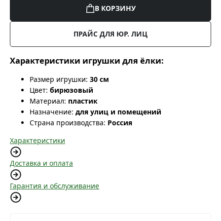
В КОРЗИНУ
ПРАЙС ДЛЯ ЮР. ЛИЦ
Характеристики игрушки для ёлки:
Размер игрушки:
30 см
Цвет:
бирюзовый
Материал:
пластик
Назначение:
для улиц и помещений
Страна производства:
Россия
Характеристики
Доставка и оплата
Гарантия и обслуживание