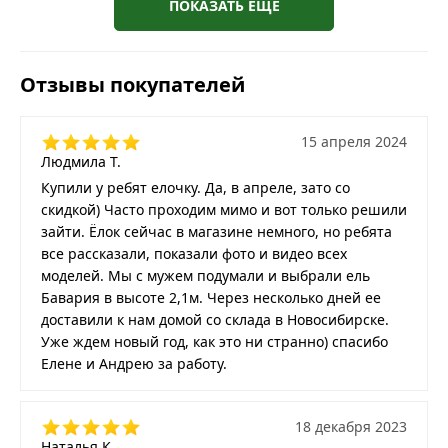
ПОКАЗАТЬ ЕЩЕ
Отзывы покупателей
15 апреля 2024
Людмила Т.
Купили у ребят елочку. Да, в апреле, зато со
скидкой) Часто проходим мимо и вот только решили
зайти. Ёлок сейчас в магазине немного, но ребята
все рассказали, показали фото и видео всех
моделей. Мы с мужем подумали и выбрали ель
Бавария в высоте 2,1м. Через несколько дней ее
доставили к нам домой со склада в Новосибирске.
Уже ждем новый год, как это ни странно) спасибо
Елене и Андрею за работу.
18 декабря 2023
Наталья К.