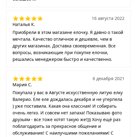
16 августа 2022
Наталья К.
Приобрели в этом магазине елочку. Я давно о такой
мечтала. Качество отличное и дешевле, чем в
других магазинах. Доставка своевременная. Все
вопросы, возникающие при покупке елочки,
решались менеджером быстро и качественно.
6 декабря 2021
Мария С.
Покупала у вас в Августе искусственную литую елку
Валерио. Еле еле дождалась декабря и не утерпела
) уже поставила. Какая она классная! И собирать
очень легко. И совсем нет запаха! Показываю фото
друзьям - все тоже хотят такую же!))) Хочу ещё раз
поблагодарить за прекрасное общение и
обслуживание! С наилучшими пожеланиями! С