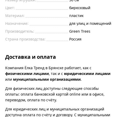
Цвет:
бирюзовый
Материал:
пластик
Назначение:
для улиц и помещений
Производитель:
Green Trees
Страна производства:
Россия
Доставка и оплата
Компания Ёлка Тренд в Брянске работает, как с
физическими лицами
, так и с
юридическими лицами
или
муниципальными организациями
.
Для физических лиц доступны следующие способы
оплаты: оплата банковской картой online или в офисе,
переводом, оплата по счёту.
Для юридических лиц и муниципальных организаций
доступна оплата по счёту и договору. С муниципальными