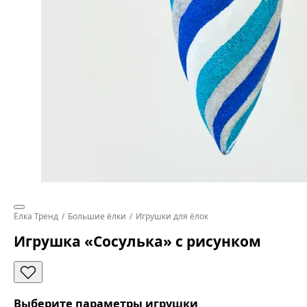
Ёлка Тренд
Большие ёлки
Игрушки для ёлок
Игрушка «Сосулька» с рисунком
Выберите параметры игрушки