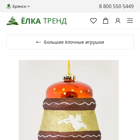
8 800 550 5449
Брянск
ТРЕНД
ЁЛКА
Большие ёлочные игрушки