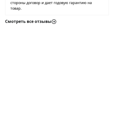
стороны договор и дает годовую гарантию на
товар.
Смотреть все отзывы