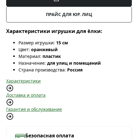
ПРАЙС ДЛЯ ЮР. ЛИЦ
Характеристики игрушки для ёлки:
Размер игрушки:
15 см
Цвет:
оранжевый
Материал:
пластик
Назначение:
для улиц и помещений
Страна производства:
Россия
Характеристики
Доставка и оплата
Гарантия и обслуживание
Безопасная оплата