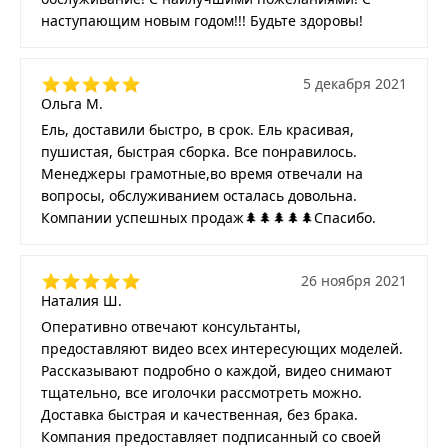
наступающим новым годом!!! Будьте здоровы!
5 декабря 2021
Ольга М.
Ель, доставили быстро, в срок. Ель красивая,
пушистая, быстрая сборка. Все понравилось.
Менеджеры грамотные,во время отвечали на
вопросы, обслуживанием осталась довольна.
Компании успешных продаж🌲🌲🌲🌲🌲Спасибо.
26 ноября 2021
Наталия Ш.
Оперативно отвечают консультанты,
предоставляют видео всех интересующих моделей.
Рассказывают подробно о каждой, видео снимают
тщательно, все иголочки рассмотреть можно.
Доставка быстрая и качественная, без брака.
Компания предоставляет подписанный со своей