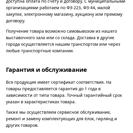
доступна оплата по счёту и договору. С муниципальными
организациями работаем по ФЗ-223, ФЗ-44, малой
закупке, электронному магазину, аукциону или прямому
договору.
Получение товара возможно самовывозом из нашего
выставочного зала или со склада. Доставка в другие
города осуществляется нашим транспортом или через
любые транспортные компании.
Гарантия и обслуживание
Вся продукция имеет сертификат соответствия. На
товары предоставляется гарантия до 1 года в
зависимости от типа товара. Точный гарантийный срок
указан в характеристиках товара.
Также мы осуществляем сервисное обслуживание,
ремонт и замену комплектующих для ёлок, гирлянд и
других товаров.