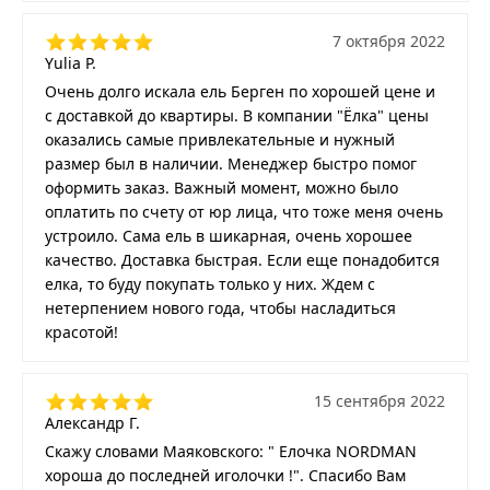
7 октября 2022
Yulia P.
Очень долго искала ель Берген по хорошей цене и
с доставкой до квартиры. В компании "Ёлка" цены
оказались самые привлекательные и нужный
размер был в наличии. Менеджер быстро помог
оформить заказ. Важный момент, можно было
оплатить по счету от юр лица, что тоже меня очень
устроило. Сама ель в шикарная, очень хорошее
качество. Доставка быстрая. Если еще понадобится
елка, то буду покупать только у них. Ждем с
нетерпением нового года, чтобы насладиться
красотой!
15 сентября 2022
Александр Г.
Скажу словами Маяковского: " Елочка NORDMAN
хороша до последней иголочки !". Спасибо Вам