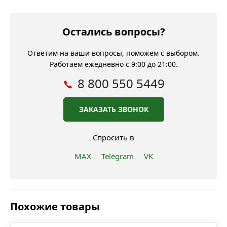
Остались вопросы?
Ответим на ваши вопросы, поможем с выбором.
Работаем ежедневно с 9:00 до 21:00.
8 800 550 5449
ЗАКАЗАТЬ ЗВОНОК
Спросить в
MAX
Telegram
VK
Похожие товары