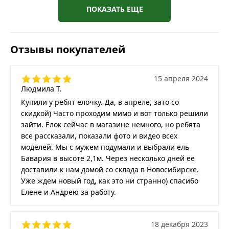
ПОКАЗАТЬ ЕЩЕ
Отзывы покупателей
15 апреля 2024
Людмила Т.
Купили у ребят елочку. Да, в апреле, зато со
скидкой) Часто проходим мимо и вот только решили
зайти. Ёлок сейчас в магазине немного, но ребята
все рассказали, показали фото и видео всех
моделей. Мы с мужем подумали и выбрали ель
Бавария в высоте 2,1м. Через несколько дней ее
доставили к нам домой со склада в Новосибирске.
Уже ждем новый год, как это ни странно) спасибо
Елене и Андрею за работу.
18 декабря 2023