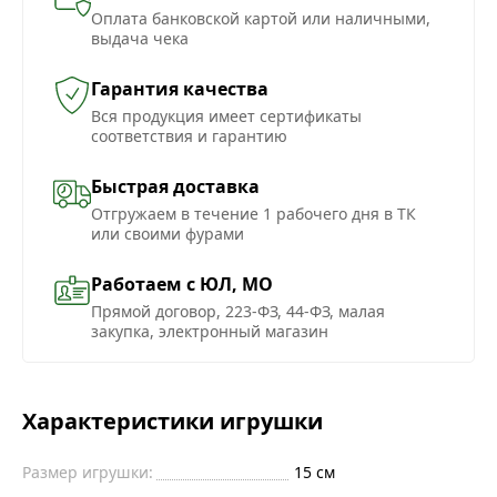
Оплата банковской картой или наличными,
выдача чека
Гарантия качества
Вся продукция имеет сертификаты
соответствия и гарантию
Быстрая доставка
Отгружаем в течение 1 рабочего дня в ТК
или своими фурами
Работаем с ЮЛ, МО
Прямой договор, 223-ФЗ, 44-ФЗ, малая
закупка, электронный магазин
Характеристики игрушки
Размер игрушки:
15 см