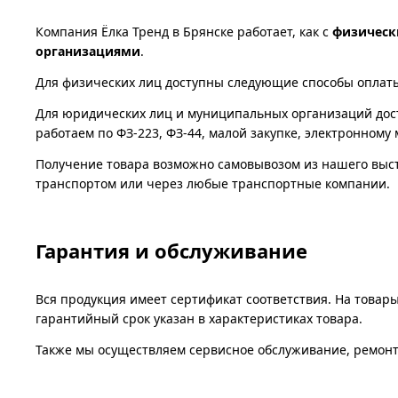
Компания Ёлка Тренд в Брянске работает, как с
физичес
организациями
.
Для физических лиц доступны следующие способы оплаты: 
Для юридических лиц и муниципальных организаций дост
работаем по ФЗ-223, ФЗ-44, малой закупке, электронному 
Получение товара возможно самовывозом из нашего выста
транспортом или через любые транспортные компании.
Гарантия и обслуживание
Вся продукция имеет сертификат соответствия. На товары
гарантийный срок указан в характеристиках товара.
Также мы осуществляем сервисное обслуживание, ремонт 