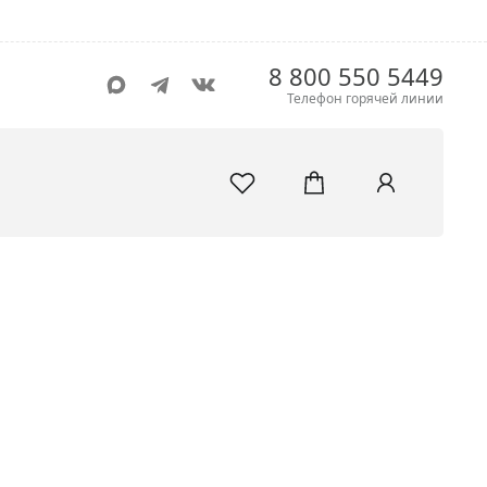
8 800 550 5449
Телефон горячей линии