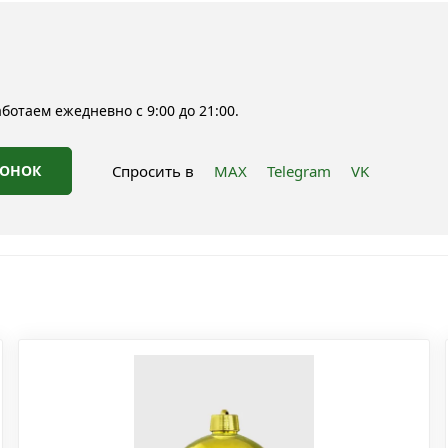
отаем ежедневно с 9:00 до 21:00.
ВОНОК
Спросить в
MAX
Telegram
VK