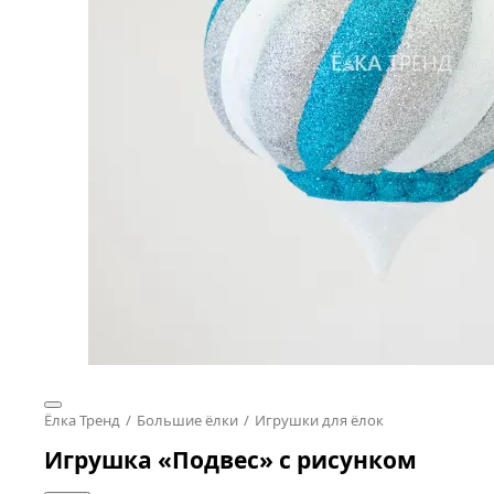
Ёлка Тренд
Большие ёлки
Игрушки для ёлок
Игрушка «Подвес» с рисунком