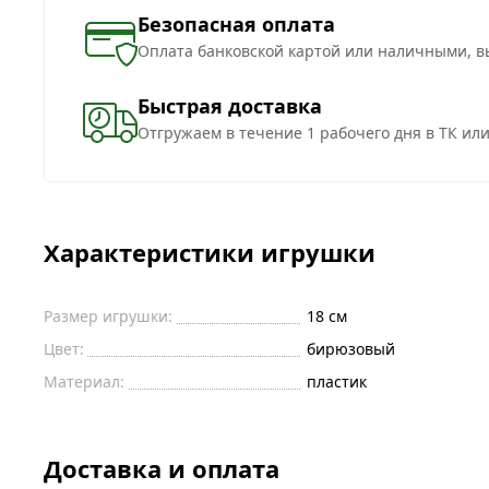
Безопасная оплата
Оплата банковской картой или наличными, в
Быстрая доставка
Отгружаем в течение 1 рабочего дня в ТК ил
Характеристики игрушки
Размер игрушки:
18 см
Цвет:
бирюзовый
Материал:
пластик
Доставка и оплата