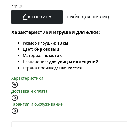
441 ₽
В КОРЗИНУ
ПРАЙС ДЛЯ ЮР. ЛИЦ
Характеристики игрушки для ёлки:
Размер игрушки:
18 см
Цвет:
бирюзовый
Материал:
пластик
Назначение:
для улиц и помещений
Страна производства:
Россия
Характеристики
Доставка и оплата
Гарантия и обслуживание