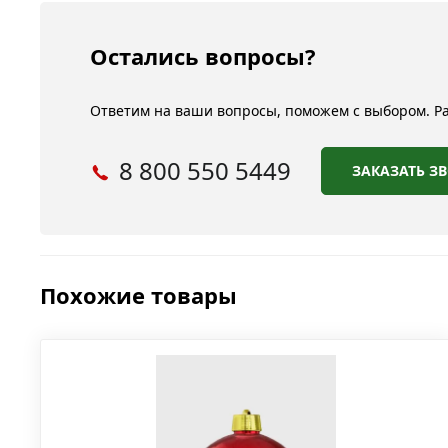
Остались вопросы?
Ответим на ваши вопросы, поможем с выбором. Раб
8 800 550 5449
ЗАКАЗАТЬ З
Похожие товары