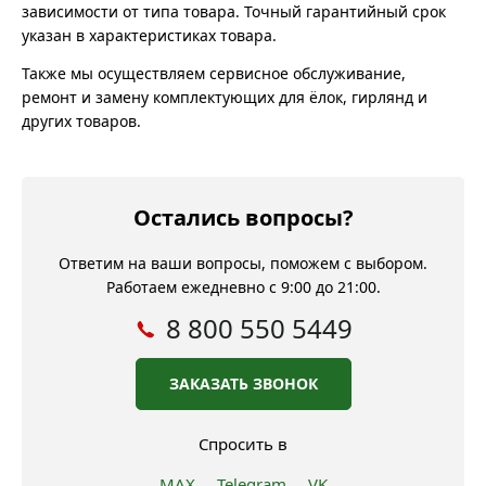
зависимости от типа товара. Точный гарантийный срок
указан в характеристиках товара.
Также мы осуществляем сервисное обслуживание,
ремонт и замену комплектующих для ёлок, гирлянд и
других товаров.
Остались вопросы?
Ответим на ваши вопросы, поможем с выбором.
Работаем ежедневно с 9:00 до 21:00.
8 800 550 5449
ЗАКАЗАТЬ ЗВОНОК
Спросить в
MAX
Telegram
VK