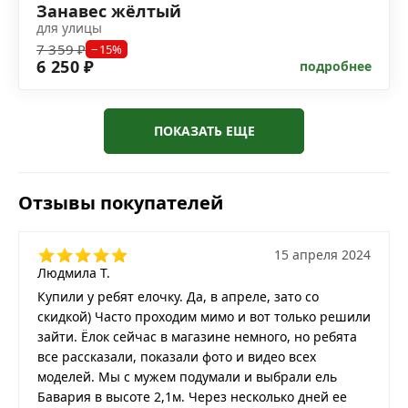
Занавес жёлтый
для улицы
7 359 ₽
−15%
6 250 ₽
подробнее
ПОКАЗАТЬ ЕЩЕ
Отзывы покупателей
15 апреля 2024
Людмила Т.
Купили у ребят елочку. Да, в апреле, зато со
скидкой) Часто проходим мимо и вот только решили
зайти. Ёлок сейчас в магазине немного, но ребята
все рассказали, показали фото и видео всех
моделей. Мы с мужем подумали и выбрали ель
Бавария в высоте 2,1м. Через несколько дней ее