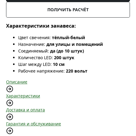
ПОЛУЧИТЬ РАСЧЁТ
Характеристики занавеса:
Цвет свечения:
тёплый-белый
Назначение:
для улицы и помещений
Соединяемый:
да (до 10 штук)
Количество LED:
200 штук
Шаг между LED:
10 см
Рабочее напряжение:
220 вольт
Описание
Характеристики
Доставка и оплата
Гарантия и обслуживание