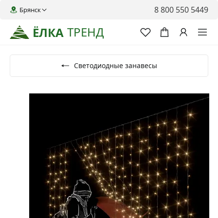
8 800 550 5449
Брянск
ТРЕНД
ЁЛКА
Светодиодные занавесы