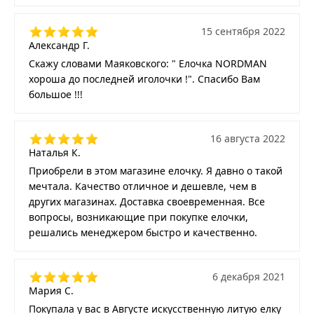
15 сентября 2022
Александр Г.
Скажу словами Маяковского: " Елочка NORDMAN
хороша до последней иголочки !". Спасибо Вам
большое !!!
16 августа 2022
Наталья К.
Приобрели в этом магазине елочку. Я давно о такой
мечтала. Качество отличное и дешевле, чем в
других магазинах. Доставка своевременная. Все
вопросы, возникающие при покупке елочки,
решались менеджером быстро и качественно.
6 декабря 2021
Мария С.
Покупала у вас в Августе искусственную литую елку