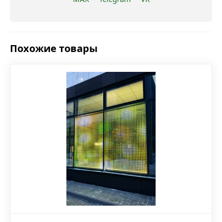
Похожие товары