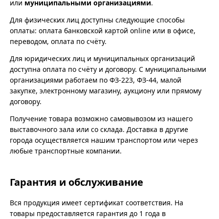
или
муниципальными организациями
.
Для физических лиц доступны следующие способы
оплаты: оплата банковской картой online или в офисе,
переводом, оплата по счёту.
Для юридических лиц и муниципальных организаций
доступна оплата по счёту и договору. С муниципальными
организациями работаем по ФЗ-223, ФЗ-44, малой
закупке, электронному магазину, аукциону или прямому
договору.
Получение товара возможно самовывозом из нашего
выставочного зала или со склада. Доставка в другие
города осуществляется нашим транспортом или через
любые транспортные компании.
Гарантия и обслуживание
Вся продукция имеет сертификат соответствия. На
товары предоставляется гарантия до 1 года в