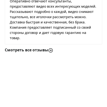
Оперативно отвечают консультанты,
предоставляют видео всех интересующих моделей.
Рассказывают подробно о каждой, видео снимают
тщательно, все иголочки рассмотреть можно.
Доставка быстрая и качественная, без брака.
Компания предоставляет подписанный со своей
стороны договор и дает годовую гарантию на
товар.
Смотреть все отзывы