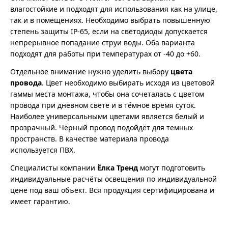
влагостойкие и подходят для использования как на улице,
так и в помещениях. Необходимо выбрать повышенную
степень защиты IP-65, если на светодиоды допускается
непрерывное попадание струи воды. Оба варианта
подходят для работы при температурах от -40 до +60.
Отдельное внимание нужно уделить выбору
цвета
провода
. Цвет необходимо выбирать исходя из цветовой
гаммы места монтажа, чтобы она сочеталась с цветом
провода при дневном свете и в тёмное время суток.
Наиболее универсальными цветами является белый и
прозрачный. Чёрный провод подойдёт для темных
пространств. В качестве материала провода
используется ПВХ.
Специалисты компании
Ёлка Тренд
могут подготовить
индивидуальные расчёты освещения по индивидуальной
цене под ваш объект. Вся продукция сертифицирована и
имеет гарантию.