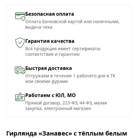
Безопасная оплата
Оплата банковской картой или наличными,
выдача чека
Гарантия качества
Вся продукция имеет сертификаты
соответствия и гарантию
Быстрая доставка
Отгружаем в течение 1 рабочего дня в ТК
или своими фурами
Работаем с ЮЛ, МО
Прямой договор, 223-ФЗ, 44-ФЗ, малая
закупка, электронный магазин
Гирлянда «Занавес» с тёплым белым