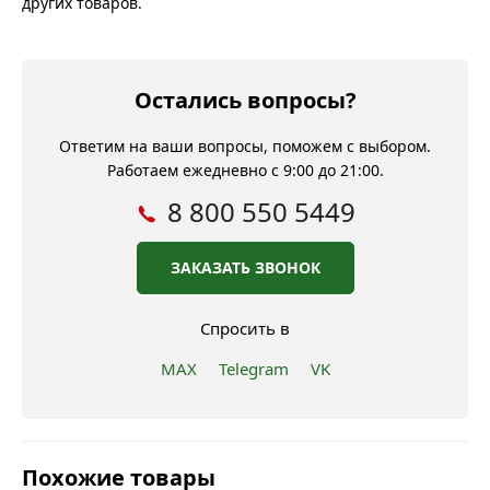
других товаров.
Остались вопросы?
Ответим на ваши вопросы, поможем с выбором.
Работаем ежедневно с 9:00 до 21:00.
8 800 550 5449
ЗАКАЗАТЬ ЗВОНОК
Спросить в
MAX
Telegram
VK
Похожие товары