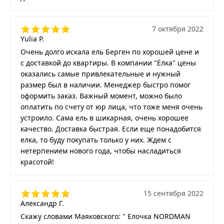
7 октября 2022
Yulia P.
Очень долго искала ель Берген по хорошей цене и
с доставкой до квартиры. В компании "Ёлка" цены
оказались самые привлекательные и нужный
размер был в наличии. Менеджер быстро помог
оформить заказ. Важный момент, можно было
оплатить по счету от юр лица, что тоже меня очень
устроило. Сама ель в шикарная, очень хорошее
качество. Доставка быстрая. Если еще понадобится
елка, то буду покупать только у них. Ждем с
нетерпением нового года, чтобы насладиться
красотой!
15 сентября 2022
Александр Г.
Скажу словами Маяковского: " Елочка NORDMAN