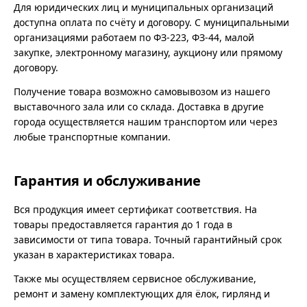
Для юридических лиц и муниципальных организаций
доступна оплата по счёту и договору. С муниципальными
организациями работаем по ФЗ-223, ФЗ-44, малой
закупке, электронному магазину, аукциону или прямому
договору.
Получение товара возможно самовывозом из нашего
выставочного зала или со склада. Доставка в другие
города осуществляется нашим транспортом или через
любые транспортные компании.
Гарантия и обслуживание
Вся продукция имеет сертификат соответствия. На
товары предоставляется гарантия до 1 года в
зависимости от типа товара. Точный гарантийный срок
указан в характеристиках товара.
Также мы осуществляем сервисное обслуживание,
ремонт и замену комплектующих для ёлок, гирлянд и