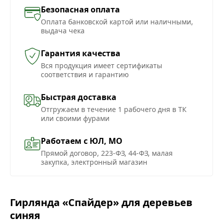
Безопасная оплата
Оплата банковской картой или наличными,
выдача чека
Гарантия качества
Вся продукция имеет сертификаты
соответствия и гарантию
Быстрая доставка
Отгружаем в течение 1 рабочего дня в ТК
или своими фурами
Работаем с ЮЛ, МО
Прямой договор, 223-ФЗ, 44-ФЗ, малая
закупка, электронный магазин
Гирлянда «Спайдер» для деревьев
синяя