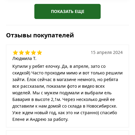
ПОКАЗАТЬ ЕЩЕ
Отзывы покупателей
15 апреля 2024
Людмила Т.
Купили у ребят елочку. Да, в апреле, зато со
скидкой) Часто проходим мимо и вот только решили
зайти. Ёлок сейчас в магазине немного, но ребята
все рассказали, показали фото и видео всех
моделей. Мы с мужем подумали и выбрали ель
Бавария в высоте 2,1м. Через несколько дней ее
доставили к нам домой со склада в Новосибирске.
Уже ждем новый год, как это ни странно) спасибо
Елене и Андрею за работу.