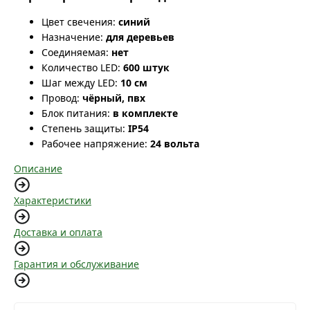
Цвет свечения:
синий
Назначение:
для деревьев
Соединяемая:
нет
Количество LED:
600 штук
Шаг между LED:
10 см
Провод:
чёрный, пвх
Блок питания:
в комплекте
Степень защиты:
IP54
Рабочее напряжение:
24 вольта
Описание
Характеристики
Доставка и оплата
Гарантия и обслуживание