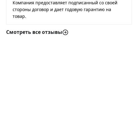
Компания предоставляет подписанный со своей
стороны договор и дает годовую гарантию на
товар.
Смотреть все отзывы