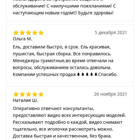
обслуживание! С наилучшими пожеланиями! С
наступающим новым годом!!! Будьте здоровы!
5 декабря 2021
Ольга М.
Ель, доставили быстро, в срок. Ель красивая,
пушистая, быстрая сборка. Все понравилось.
Менеджеры грамотные,во время отвечали на
вопросы, обслуживанием осталась довольна.
Компании успешных продаж🌲🌲🌲🌲🌲Спасибо.
26 ноября 2021
Наталия Ш.
Оперативно отвечают консультанты,
предоставляют видео всех интересующих моделей.
Рассказывают подробно о каждой, видео снимают
тщательно, все иголочки рассмотреть можно.
Доставка быстрая и качественная, без брака.