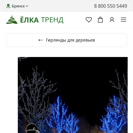
8 800 550 5449
Брянск
ТРЕНД
ЁЛКА
Гирлянды для деревьев