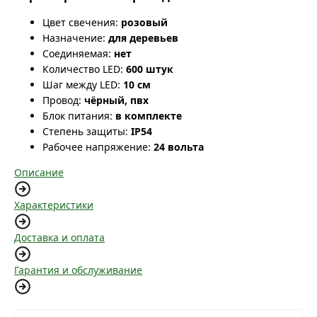
Цвет свечения:
розовый
Назначение:
для деревьев
Соединяемая:
нет
Количество LED:
600 штук
Шаг между LED:
10 см
Провод:
чёрный, пвх
Блок питания:
в комплекте
Степень защиты:
IP54
Рабочее напряжение:
24 вольта
Описание
Характеристики
Доставка и оплата
Гарантия и обслуживание