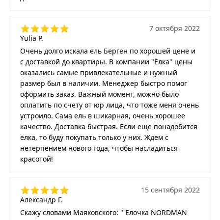
7 октября 2022
Yulia P.
Очень долго искала ель Берген по хорошей цене и
с доставкой до квартиры. В компании "Ёлка" цены
оказались самые привлекательные и нужный
размер был в наличии. Менеджер быстро помог
оформить заказ. Важный момент, можно было
оплатить по счету от юр лица, что тоже меня очень
устроило. Сама ель в шикарная, очень хорошее
качество. Доставка быстрая. Если еще понадобится
елка, то буду покупать только у них. Ждем с
нетерпением нового года, чтобы насладиться
красотой!
15 сентября 2022
Александр Г.
Скажу словами Маяковского: " Елочка NORDMAN