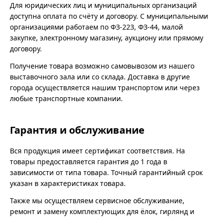
Для юридических лиц и муниципальных организаций
доступна оплата по счёту и договору. С муниципальными
организациями работаем по ФЗ-223, ФЗ-44, малой
закупке, электронному магазину, аукциону или прямому
договору.
Получение товара возможно самовывозом из нашего
выставочного зала или со склада. Доставка в другие
города осуществляется нашим транспортом или через
любые транспортные компании.
Гарантия и обслуживание
Вся продукция имеет сертификат соответствия. На
товары предоставляется гарантия до 1 года в
зависимости от типа товара. Точный гарантийный срок
указан в характеристиках товара.
Также мы осуществляем сервисное обслуживание,
ремонт и замену комплектующих для ёлок, гирлянд и