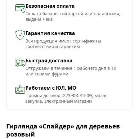
Безопасная оплата
Оплата банковской картой или наличными,
выдача чека
Гарантия качества
Вся продукция имеет сертификаты
соответствия и гарантию
Быстрая доставка
Отгружаем в течение 1 рабочего дня в ТК
или своими фурами
Работаем с ЮЛ, МО
Прямой договор, 223-ФЗ, 44-ФЗ, малая
закупка, электронный магазин
Гирлянда «Спайдер» для деревьев
розовый