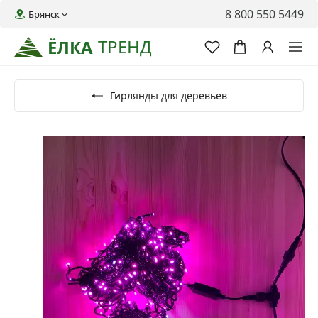
8 800 550 5449
Брянск
ТРЕНД
ЁЛКА
Гирлянды для деревьев