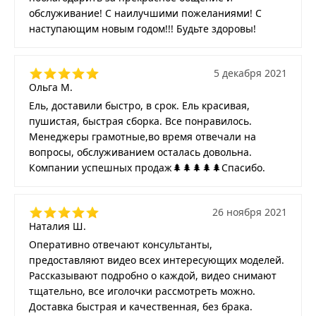
обслуживание! С наилучшими пожеланиями! С
наступающим новым годом!!! Будьте здоровы!
5 декабря 2021
Ольга М.
Ель, доставили быстро, в срок. Ель красивая,
пушистая, быстрая сборка. Все понравилось.
Менеджеры грамотные,во время отвечали на
вопросы, обслуживанием осталась довольна.
Компании успешных продаж🌲🌲🌲🌲🌲Спасибо.
26 ноября 2021
Наталия Ш.
Оперативно отвечают консультанты,
предоставляют видео всех интересующих моделей.
Рассказывают подробно о каждой, видео снимают
тщательно, все иголочки рассмотреть можно.
Доставка быстрая и качественная, без брака.