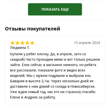
ПОКАЗАТЬ ЕЩЕ
Отзывы покупателей
15 апреля 2024
Людмила Т.
Купили у ребят елочку. Да, в апреле, зато со
скидкой) Часто проходим мимо и вот только решили
зайти. Ёлок сейчас в магазине немного, но ребята
все рассказали, показали фото и видео всех
моделей. Мы с мужем подумали и выбрали ель
Бавария в высоте 2,1м. Через несколько дней ее
доставили к нам домой со склада в Новосибирске.
Уже ждем новый год, как это ни странно) спасибо
Елене и Андрею за работу.