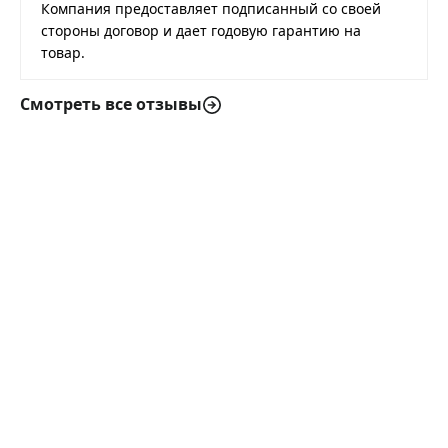
Компания предоставляет подписанный со своей
стороны договор и дает годовую гарантию на
товар.
Смотреть все отзывы