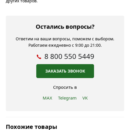
других товаров.
Остались вопросы?
Ответим на ваши вопросы, поможем с выбором.
Работаем ежедневно с 9:00 до 21:00.
8 800 550 5449
ЗАКАЗАТЬ ЗВОНОК
Спросить в
MAX
Telegram
VK
Похожие товары