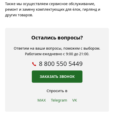
Также мы осуществляем сервисное обслуживание,
ремонт и замену комплектующих для ёлок, гирлянд и
других товаров.
Остались вопросы?
Ответим на ваши вопросы, поможем с выбором.
Работаем ежедневно с 9:00 до 21:00.
8 800 550 5449
ЗАКАЗАТЬ ЗВОНОК
Спросить в
MAX
Telegram
VK