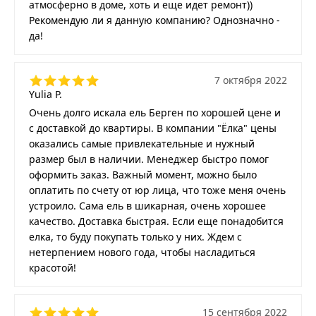
атмосферно в доме, хоть и еще идет ремонт))
Рекомендую ли я данную компанию? Однозначно -
да!
7 октября 2022
Yulia P.
Очень долго искала ель Берген по хорошей цене и
с доставкой до квартиры. В компании "Ёлка" цены
оказались самые привлекательные и нужный
размер был в наличии. Менеджер быстро помог
оформить заказ. Важный момент, можно было
оплатить по счету от юр лица, что тоже меня очень
устроило. Сама ель в шикарная, очень хорошее
качество. Доставка быстрая. Если еще понадобится
елка, то буду покупать только у них. Ждем с
нетерпением нового года, чтобы насладиться
красотой!
15 сентября 2022