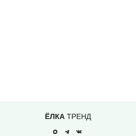
ЁЛКА
ТРЕНД