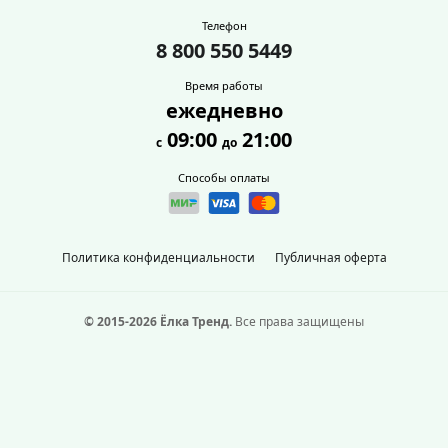
Телефон
8 800 550 5449
Время работы
ежедневно
09:00
21:00
с
до
Способы оплаты
Политика конфиденциальности
Публичная оферта
© 2015-2026 Ёлка Тренд.
Все права защищены