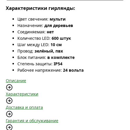
Характеристики гирлянды:
Цвет свечения:
мульти
Назначение:
для деревьев
Соединяемая:
нет
Количество LED:
600 штук
Шаг между LED:
10 см
Провод:
зелёный, пвх
Блок питания:
в комплекте
Степень защиты:
IP54
Рабочее напряжение:
24 вольта
Описание
Характеристики
Доставка и оплата
Гарантия и обслуживание