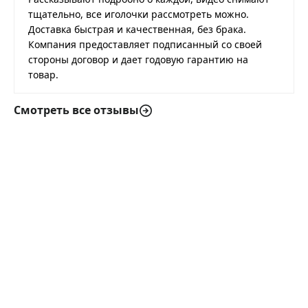
тщательно, все иголочки рассмотреть можно.
Доставка быстрая и качественная, без брака.
Компания предоставляет подписанный со своей
стороны договор и дает годовую гарантию на
товар.
Смотреть все отзывы