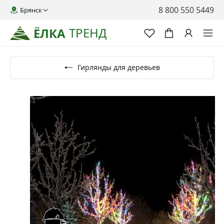
8 800 550 5449
Брянск
ТРЕНД
ЁЛКА
Гирлянды для деревьев