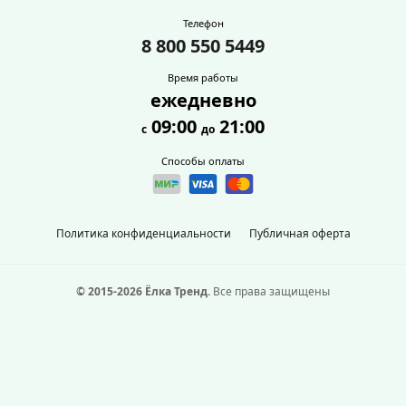
Телефон
8 800 550 5449
Время работы
ежедневно
09:00
21:00
с
до
Способы оплаты
Политика конфиденциальности
Публичная оферта
© 2015-2026 Ёлка Тренд.
Все права защищены