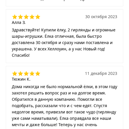
30 октября 2023
Алла З.
Здравствуйте! Купили ёлку, 2 гирлянды и огромные
шары-игрушки. Ёлка отличная, была быстро
доставлена 30 октября и сразу нами поставлена и
украшена. У всех Хеллоуин, а у нас Новый год!
Спасибо!
11 декабря 2023
Тюжин К.
Дома никогда не было нормальной ёлки, в этом году
захотел решить вопрос раз и на долгое время.
Обратился в данную компанию. Помогли все
подобрать, рассказали что и с чем едят. Спустя
недолгое время, привезли вот такое чудо (гирлянду
уже сами наматывали). Ёлка оправдала все наши
мечты и даже больше! Теперь у нас очень