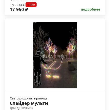
19 800 ₽
−10%
17 950 ₽
подробнее
Светодиодная гирлянда
Спайдер мульти
для деревьев