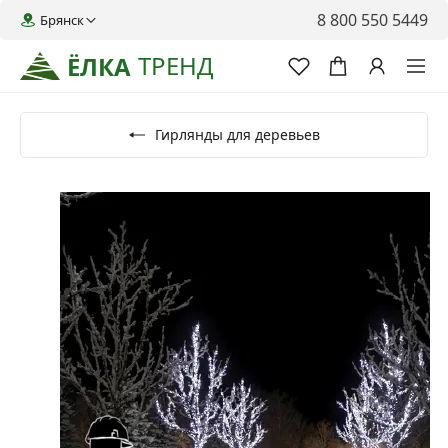
8 800 550 5449
Брянск
ТРЕНД
ЁЛКА
Гирлянды для деревьев