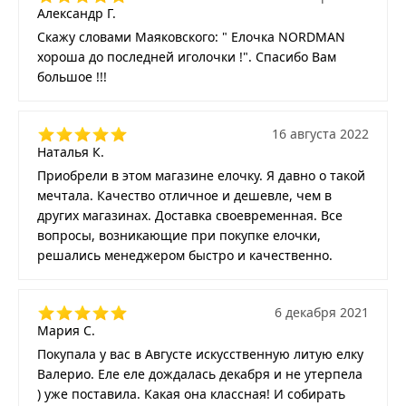
Александр Г.
Скажу словами Маяковского: " Елочка NORDMAN
хороша до последней иголочки !". Спасибо Вам
большое !!!
16 августа 2022
Наталья К.
Приобрели в этом магазине елочку. Я давно о такой
мечтала. Качество отличное и дешевле, чем в
других магазинах. Доставка своевременная. Все
вопросы, возникающие при покупке елочки,
решались менеджером быстро и качественно.
6 декабря 2021
Мария С.
Покупала у вас в Августе искусственную литую елку
Валерио. Еле еле дождалась декабря и не утерпела
) уже поставила. Какая она классная! И собирать