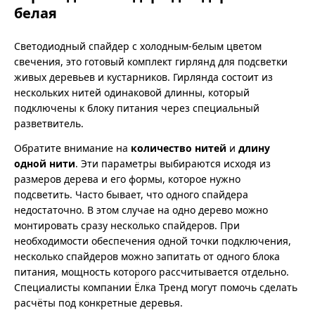
белая
Светодиодный спайдер с холодным-белым цветом
свечения, это готовый комплект гирлянд для подсветки
живых деревьев и кустарников. Гирлянда состоит из
нескольких нитей одинаковой длинны, который
подключены к блоку питания через специальный
разветвитель.
Обратите внимание на
количество нитей
и
длину
одной нити
. Эти параметры выбираются исходя из
размеров дерева и его формы, которое нужно
подсветить. Часто бывает, что одного спайдера
недостаточно. В этом случае на одно дерево можно
монтировать сразу несколько спайдеров. При
необходимости обеспечения одной точки подключения,
несколько спайдеров можно запитать от одного блока
питания, мощность которого рассчитывается отдельно.
Специалисты компании Ёлка Тренд могут помочь сделать
расчёты под конкретные деревья.