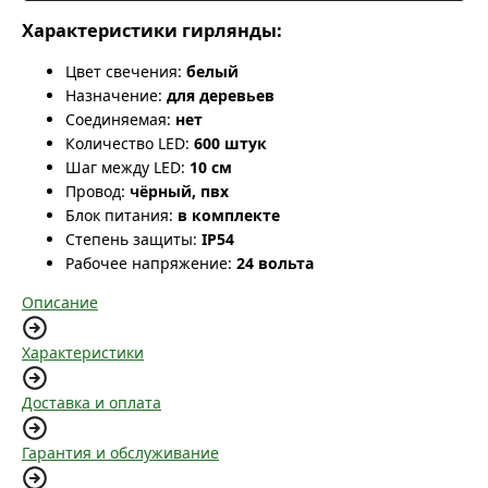
Характеристики гирлянды:
Цвет свечения:
белый
Назначение:
для деревьев
Соединяемая:
нет
Количество LED:
600 штук
Шаг между LED:
10 см
Провод:
чёрный, пвх
Блок питания:
в комплекте
Степень защиты:
IP54
Рабочее напряжение:
24 вольта
Описание
Характеристики
Доставка и оплата
Гарантия и обслуживание