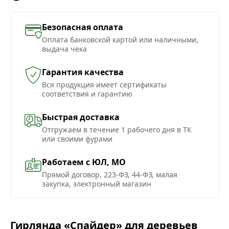
Безопасная оплата
Оплата банковской картой или наличными,
выдача чека
Гарантия качества
Вся продукция имеет сертификаты
соответствия и гарантию
Быстрая доставка
Отгружаем в течение 1 рабочего дня в ТК
или своими фурами
Работаем с ЮЛ, МО
Прямой договор, 223-ФЗ, 44-ФЗ, малая
закупка, электронный магазин
Гирлянда «Спайдер» для деревьев