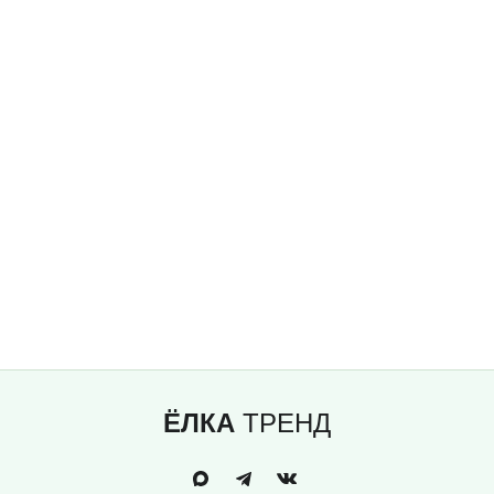
ЁЛКА
ТРЕНД