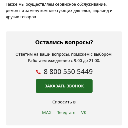
Также мы осуществляем сервисное обслуживание,
ремонт и замену комплектующих для ёлок, гирлянд и
других товаров.
Остались вопросы?
Ответим на ваши вопросы, поможем с выбором.
Работаем ежедневно с 9:00 до 21:00.
8 800 550 5449
ЗАКАЗАТЬ ЗВОНОК
Спросить в
MAX
Telegram
VK