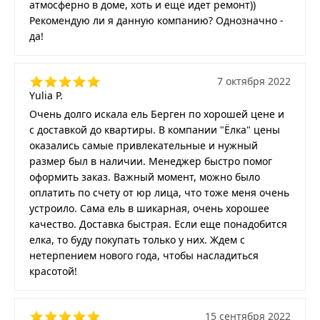
атмосферно в доме, хоть и еще идет ремонт))
Рекомендую ли я данную компанию? Однозначно -
да!
7 октября 2022
Yulia P.
Очень долго искала ель Берген по хорошей цене и
с доставкой до квартиры. В компании "Ёлка" цены
оказались самые привлекательные и нужный
размер был в наличии. Менеджер быстро помог
оформить заказ. Важный момент, можно было
оплатить по счету от юр лица, что тоже меня очень
устроило. Сама ель в шикарная, очень хорошее
качество. Доставка быстрая. Если еще понадобится
елка, то буду покупать только у них. Ждем с
нетерпением нового года, чтобы насладиться
красотой!
15 сентября 2022