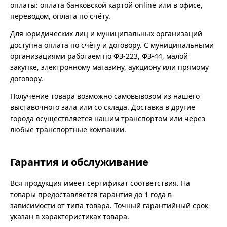
оплаты: оплата банковской картой online или в офисе,
переводом, оплата по счёту.
Для юридических лиц и муниципальных организаций
доступна оплата по счёту и договору. С муниципальными
организациями работаем по ФЗ-223, ФЗ-44, малой
закупке, электронному магазину, аукциону или прямому
договору.
Получение товара возможно самовывозом из нашего
выставочного зала или со склада. Доставка в другие
города осуществляется нашим транспортом или через
любые транспортные компании.
Гарантия и обслуживание
Вся продукция имеет сертификат соответствия. На
товары предоставляется гарантия до 1 года в
зависимости от типа товара. Точный гарантийный срок
указан в характеристиках товара.