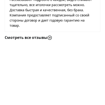
тщательно, все иголочки рассмотреть можно.
Доставка быстрая и качественная, без брака.
Компания предоставляет подписанный со своей
стороны договор и дает годовую гарантию на
товар.
Смотреть все отзывы