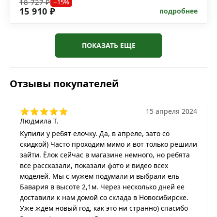
18 727 ₽
−15%
15 910 ₽
подробнее
ПОКАЗАТЬ ЕЩЕ
Отзывы покупателей
15 апреля 2024
Людмила Т.
Купили у ребят елочку. Да, в апреле, зато со
скидкой) Часто проходим мимо и вот только решили
зайти. Ёлок сейчас в магазине немного, но ребята
все рассказали, показали фото и видео всех
моделей. Мы с мужем подумали и выбрали ель
Бавария в высоте 2,1м. Через несколько дней ее
доставили к нам домой со склада в Новосибирске.
Уже ждем новый год, как это ни странно) спасибо