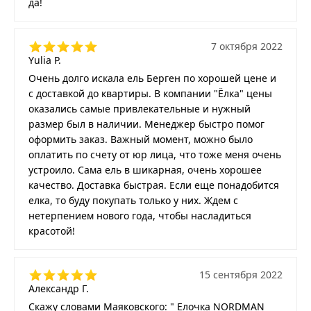
да!
7 октября 2022
Yulia P.
Очень долго искала ель Берген по хорошей цене и
с доставкой до квартиры. В компании "Ёлка" цены
оказались самые привлекательные и нужный
размер был в наличии. Менеджер быстро помог
оформить заказ. Важный момент, можно было
оплатить по счету от юр лица, что тоже меня очень
устроило. Сама ель в шикарная, очень хорошее
качество. Доставка быстрая. Если еще понадобится
елка, то буду покупать только у них. Ждем с
нетерпением нового года, чтобы насладиться
красотой!
15 сентября 2022
Александр Г.
Скажу словами Маяковского: " Елочка NORDMAN