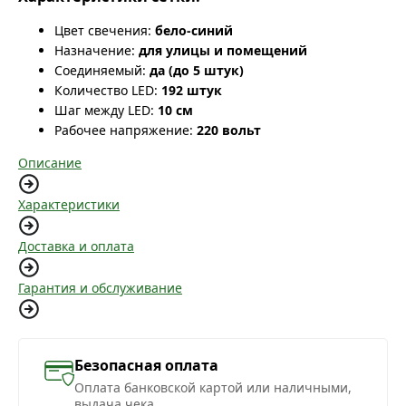
Цвет свечения:
бело-синий
Назначение:
для улицы и помещений
Соединяемый:
да (до 5 штук)
Количество LED:
192 штук
Шаг между LED:
10 см
Рабочее напряжение:
220 вольт
Описание
Характеристики
Доставка и оплата
Гарантия и обслуживание
Безопасная оплата
Оплата банковской картой или наличными,
выдача чека