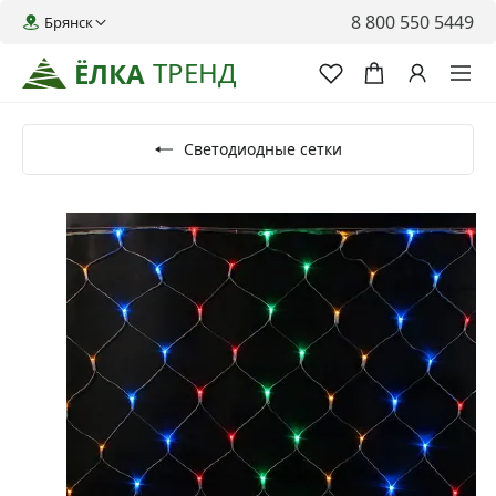
8 800 550 5449
Брянск
ТРЕНД
ЁЛКА
Светодиодные сетки