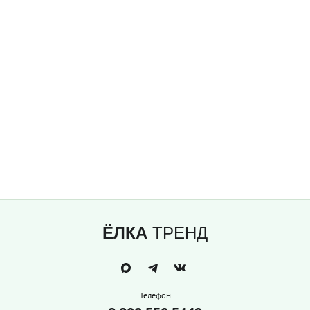
ЁЛКА
ТРЕНД
Телефон