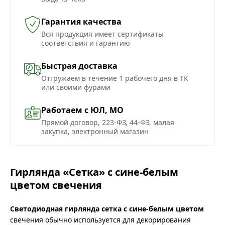
Гарантия качества
Вся продукция имеет сертификаты
соответствия и гарантию
Быстрая доставка
Отгружаем в течение 1 рабочего дня в ТК
или своими фурами
Работаем с ЮЛ, МО
Прямой договор, 223-ФЗ, 44-ФЗ, малая
закупка, электронный магазин
Гирлянда «Сетка» с сине-белым
цветом свечения
Светодиодная гирлянда сетка с сине-белым цветом
свечения обычно используется для декорирования