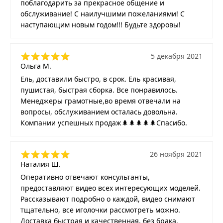
поблагодарить за прекрасное общение и
обслуживание! С наилучшими пожеланиями! С
наступающим новым годом!!! Будьте здоровы!
5 декабря 2021
Ольга М.
Ель, доставили быстро, в срок. Ель красивая,
пушистая, быстрая сборка. Все понравилось.
Менеджеры грамотные,во время отвечали на
вопросы, обслуживанием осталась довольна.
Компании успешных продаж🌲🌲🌲🌲🌲Спасибо.
26 ноября 2021
Наталия Ш.
Оперативно отвечают консультанты,
предоставляют видео всех интересующих моделей.
Рассказывают подробно о каждой, видео снимают
тщательно, все иголочки рассмотреть можно.
Доставка быстрая и качественная, без брака.