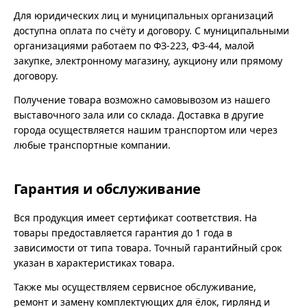
Для юридических лиц и муниципальных организаций
доступна оплата по счёту и договору. С муниципальными
организациями работаем по ФЗ-223, ФЗ-44, малой
закупке, электронному магазину, аукциону или прямому
договору.
Получение товара возможно самовывозом из нашего
выставочного зала или со склада. Доставка в другие
города осуществляется нашим транспортом или через
любые транспортные компании.
Гарантия и обслуживание
Вся продукция имеет сертификат соответствия. На
товары предоставляется гарантия до 1 года в
зависимости от типа товара. Точный гарантийный срок
указан в характеристиках товара.
Также мы осуществляем сервисное обслуживание,
ремонт и замену комплектующих для ёлок, гирлянд и