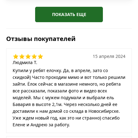
ПОКАЗАТЬ ЕЩЕ
Отзывы покупателей
15 апреля 2024
Людмила Т.
Купили у ребят елочку. Да, в апреле, зато со
скидкой) Часто проходим мимо и вот только решили
зайти. Ёлок сейчас в магазине немного, но ребята
все рассказали, показали фото и видео всех
моделей. Мы с мужем подумали и выбрали ель
Бавария в высоте 2,1м. Через несколько дней ее
доставили к нам домой со склада в Новосибирске.
Уже ждем новый год, как это ни странно) спасибо
Елене и Андрею за работу.