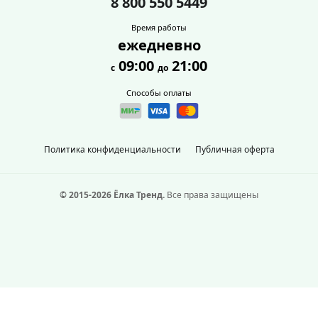
8 800 550 5449
Время работы
ежедневно
09:00
21:00
с
до
Способы оплаты
Политика конфиденциальности
Публичная оферта
© 2015-2026 Ёлка Тренд.
Все права защищены