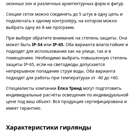
оконных зон и различных архитектурных форм и фигур.
Секции сеток можно соединять до 5 штук в одну цепь и
подключать к одному контролёру, на котором можно
выбрать одну из 8-ми программ.
При выборе обратите внимание на степень защиты. Она
может быть
IP-54
или
IP-65
. Оба варианта влагостойкие и
подходят для использования как на улице, так и в
помещениях. Необходимо выбрать повышенную степень
защиты IP-65, если на светодиоды допускается
непрерывное попадание струи воды. Оба варианта
подходят для работы при температурах от -40 до +60.
Специалисты компании
Ёлка Тренд
могут подготовить
индивидуальные расчёты освещения по индивидуальной
цене под ваш объект. Вся продукция сертифицирована и
имеет гарантию.
Характеристики гирлянды