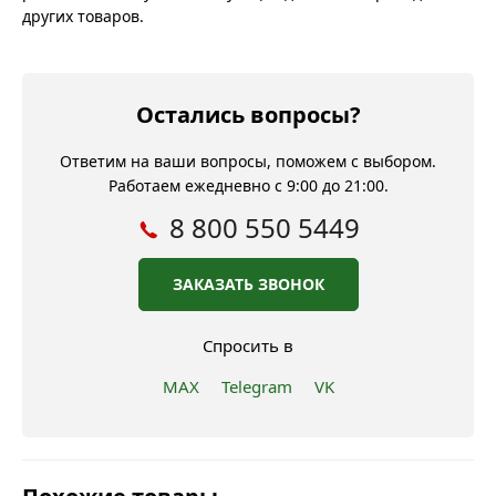
других товаров.
Остались вопросы?
Ответим на ваши вопросы, поможем с выбором.
Работаем ежедневно с 9:00 до 21:00.
8 800 550 5449
ЗАКАЗАТЬ ЗВОНОК
Спросить в
MAX
Telegram
VK