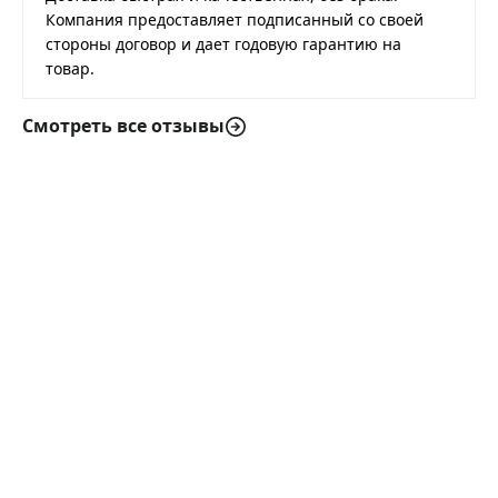
Компания предоставляет подписанный со своей
стороны договор и дает годовую гарантию на
товар.
Смотреть все отзывы