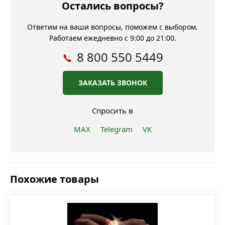
Остались вопросы?
Ответим на ваши вопросы, поможем с выбором.
Работаем ежедневно с 9:00 до 21:00.
8 800 550 5449
ЗАКАЗАТЬ ЗВОНОК
Спросить в
MAX
Telegram
VK
Похожие товары