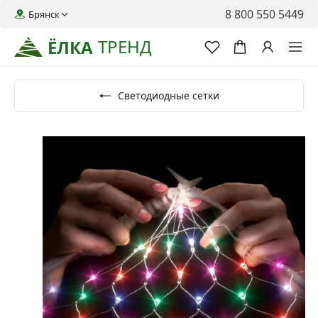
8 800 550 5449
Брянск
ТРЕНД
ЁЛКА
Светодиодные сетки