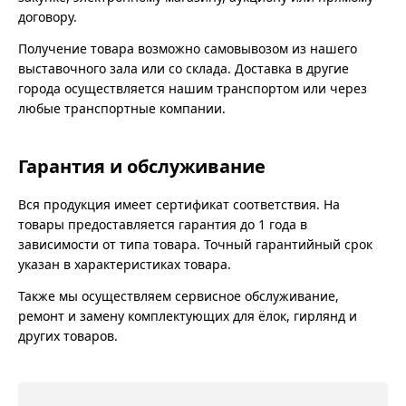
договору.
Получение товара возможно самовывозом из нашего
выставочного зала или со склада. Доставка в другие
города осуществляется нашим транспортом или через
любые транспортные компании.
Гарантия и обслуживание
Вся продукция имеет сертификат соответствия. На
товары предоставляется гарантия до 1 года в
зависимости от типа товара. Точный гарантийный срок
указан в характеристиках товара.
Также мы осуществляем сервисное обслуживание,
ремонт и замену комплектующих для ёлок, гирлянд и
других товаров.