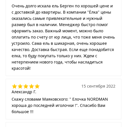
Очень долго искала ель Берген по хорошей цене и
с доставкой до квартиры. В компании "Ёлка" цены
оказались самые привлекательные и нужный
размер был в наличии. Менеджер быстро помог
оформить заказ. Важный момент, можно было
оплатить по счету от юр лица, что тоже меня очень
устроило. Сама ель в шикарная, очень хорошее
качество. Доставка быстрая. Если еще понадобится
елка, то буду покупать только у них. Ждем с
нетерпением нового года, чтобы насладиться
красотой!
15 сентября 2022
Александр Г.
Скажу словами Маяковского: " Елочка NORDMAN
хороша до последней иголочки !". Спасибо Вам
большое !!!