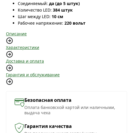
Соединяемый:
да (до 5 штук)
Количество LED:
384 штук
Шаг между LED:
10 см
Рабочее напряжение:
220 вольт
Описание
Характеристики
Доставка и оплата
Гарантия и обслуживание
Безопасная оплата
Оплата банковской картой или наличными,
выдача чека
Гарантия качества