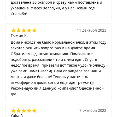
доставлена 30 октября и сразу нами поставлена и
украшена. У всех Хеллоуин, а у нас Новый год!
Спасибо!
11 декабря 2023
Тюжин К.
Дома никогда не было нормальной ёлки, в этом году
захотел решить вопрос раз и на долгое время.
Обратился в данную компанию. Помогли все
подобрать, рассказали что и с чем едят. Спустя
недолгое время, привезли вот такое чудо (гирлянду
уже сами наматывали). Ёлка оправдала все наши
мечты и даже больше! Теперь у нас очень
атмосферно в доме, хоть и еще идет ремонт))
Рекомендую ли я данную компанию? Однозначно -
да!
7 октября 2022
Yulia P.