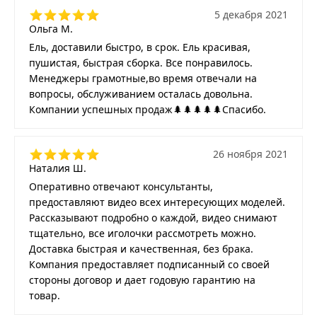
5 декабря 2021
Ольга М.
Ель, доставили быстро, в срок. Ель красивая,
пушистая, быстрая сборка. Все понравилось.
Менеджеры грамотные,во время отвечали на
вопросы, обслуживанием осталась довольна.
Компании успешных продаж🌲🌲🌲🌲🌲Спасибо.
26 ноября 2021
Наталия Ш.
Оперативно отвечают консультанты,
предоставляют видео всех интересующих моделей.
Рассказывают подробно о каждой, видео снимают
тщательно, все иголочки рассмотреть можно.
Доставка быстрая и качественная, без брака.
Компания предоставляет подписанный со своей
стороны договор и дает годовую гарантию на
товар.