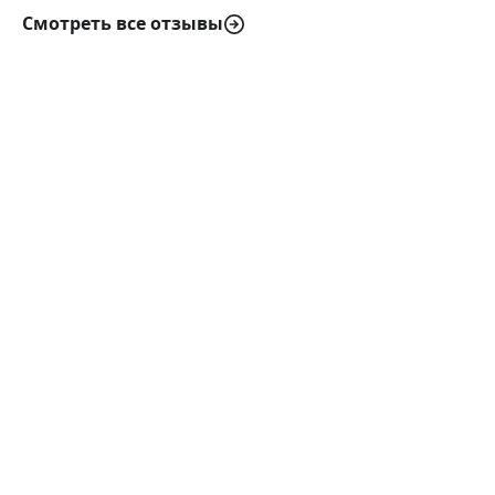
Смотреть все отзывы