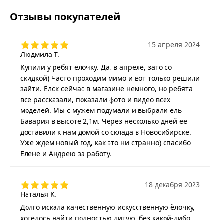
Отзывы покупателей
15 апреля 2024
Людмила Т.
Купили у ребят елочку. Да, в апреле, зато со
скидкой) Часто проходим мимо и вот только решили
зайти. Ёлок сейчас в магазине немного, но ребята
все рассказали, показали фото и видео всех
моделей. Мы с мужем подумали и выбрали ель
Бавария в высоте 2,1м. Через несколько дней ее
доставили к нам домой со склада в Новосибирске.
Уже ждем новый год, как это ни странно) спасибо
Елене и Андрею за работу.
18 декабря 2023
Наталья К.
Долго искала качественную искусственную ёлочку,
хотелось найти полностью литую, без какой-либо