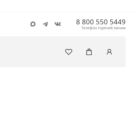
8 800 550 5449
Телефон горячей линии