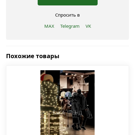
Спросить в
MAX
Telegram
VK
Похожие товары