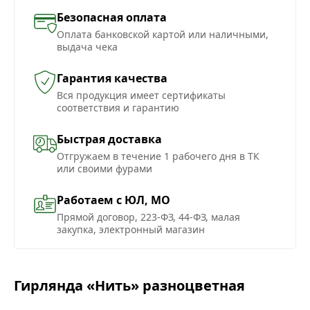
Безопасная оплата
Оплата банковской картой или наличными,
выдача чека
Гарантия качества
Вся продукция имеет сертификаты
соответствия и гарантию
Быстрая доставка
Отгружаем в течение 1 рабочего дня в ТК
или своими фурами
Работаем с ЮЛ, МО
Прямой договор, 223-ФЗ, 44-ФЗ, малая
закупка, электронный магазин
Гирлянда «Нить» разноцветная