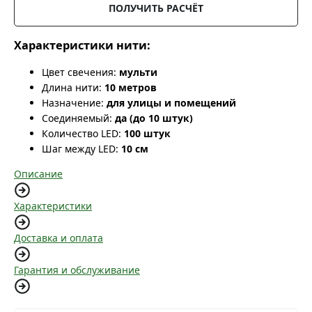
ПОЛУЧИТЬ РАСЧЁТ
Характеристики нити:
Цвет свечения:
мульти
Длина нити:
10 метров
Назначение:
для улицы и помещений
Соединяемый:
да (до 10 штук)
Количество LED:
100 штук
Шаг между LED:
10 см
Описание
Характеристики
Доставка и оплата
Гарантия и обслуживание