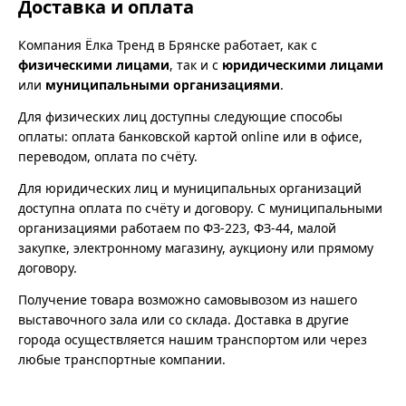
Доставка и оплата
Компания Ёлка Тренд в Брянске работает, как с
физическими лицами
, так и с
юридическими лицами
или
муниципальными организациями
.
Для физических лиц доступны следующие способы
оплаты: оплата банковской картой online или в офисе,
переводом, оплата по счёту.
Для юридических лиц и муниципальных организаций
доступна оплата по счёту и договору. С муниципальными
организациями работаем по ФЗ-223, ФЗ-44, малой
закупке, электронному магазину, аукциону или прямому
договору.
Получение товара возможно самовывозом из нашего
выставочного зала или со склада. Доставка в другие
города осуществляется нашим транспортом или через
любые транспортные компании.