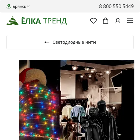
8 800 550 5449
Брянск
ТРЕНД
ЁЛКА
Светодиодные нити