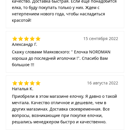
качество. Доставка быстрая. Если еще понадобится
елка, то буду покупать только у них. Ждем с
нетерпением нового года, чтобы насладиться
красотой!
15 сентября 2022
Александр Г.
Скажу словами Маяковского: " Елочка NORDMAN
хороша до последней иголочки !". Спасибо Вам
большое !!!
16 августа 2022
Наталья К.
Приобрели в этом магазине елочку. Я давно о такой
мечтала. Качество отличное и дешевле, чем в
других магазинах. Доставка своевременная. Все
вопросы, возникающие при покупке елочки,
решались менеджером быстро и качественно.