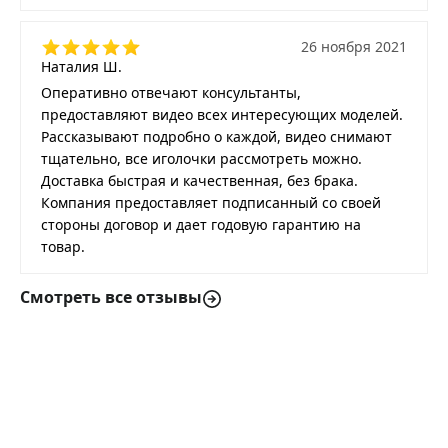
26 ноября 2021
Наталия Ш.
Оперативно отвечают консультанты,
предоставляют видео всех интересующих моделей.
Рассказывают подробно о каждой, видео снимают
тщательно, все иголочки рассмотреть можно.
Доставка быстрая и качественная, без брака.
Компания предоставляет подписанный со своей
стороны договор и дает годовую гарантию на
товар.
Смотреть все отзывы