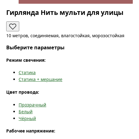
Гирлянда Нить мульти для улицы
10 метров, соединяемая, влагостойкая, морозостойкая
Выберите параметры
Режим свечения:
Статика
Статика + мерцание
Цвет провода:
Прозрачный
Белый
Чёрный
Рабочее напряжение: