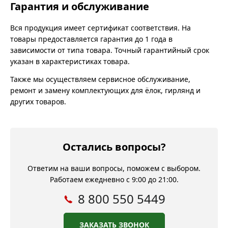
Гарантия и обслуживание
Вся продукция имеет сертификат соответствия. На
товары предоставляется гарантия до 1 года в
зависимости от типа товара. Точный гарантийный срок
указан в характеристиках товара.
Также мы осуществляем сервисное обслуживание,
ремонт и замену комплектующих для ёлок, гирлянд и
других товаров.
Остались вопросы?
Ответим на ваши вопросы, поможем с выбором.
Работаем ежедневно с 9:00 до 21:00.
8 800 550 5449
ЗАКАЗАТЬ ЗВОНОК