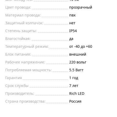
Цвет провода:
прозрачный
Материал провода:
пвх
Защитный колпачок:
нет
Степень защиты:
IP54
Влагостойкая:
да
Температурный режим:
от -40 до +60
Блок питания:
внешний
Рабочее напряжение:
220
вольт
Потребляемая мощность:
5.5
Ватт
Гарантия
1 год
Срок службы
7 лет
Производитель:
Rich LED
Страна производства:
Россия