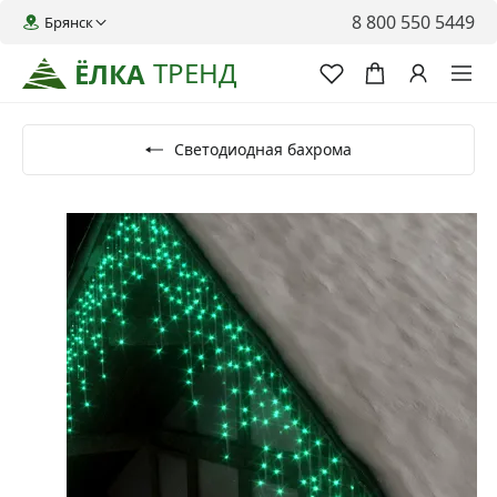
8 800 550 5449
Брянск
ТРЕНД
ЁЛКА
Светодиодная бахрома