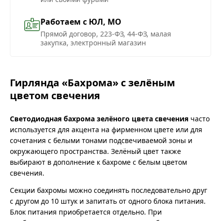
Работаем с ЮЛ, МО
Прямой договор, 223-ФЗ, 44-ФЗ, малая
закупка, электронный магазин
Гирлянда «Бахрома» с зелёным
цветом свечения
Светодиодная бахрома зелёного цвета свечения
часто
используется для акцента на фирменном цвете или для
сочетания с белыми тонами подсвечиваемой зоны и
окружающего пространства. Зелёный цвет также
выбирают в дополнение к бахроме с белым цветом
свечения.
Секции бахромы можно соединять последовательно друг
с другом до 10 штук и запитать от одного блока питания.
Блок питания приобретается отдельно. При