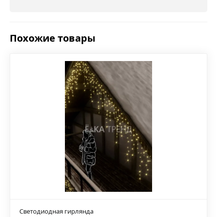
Похожие товары
Светодиодная гирлянда