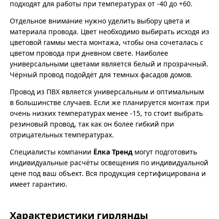
подходят для работы при температурах от -40 до +60.
Отдельное внимание нужно уделить выбору цвета и
материала провода. Цвет необходимо выбирать исходя из
цветовой гаммы места монтажа, чтобы она сочеталась с
цветом провода при дневном свете. Наиболее
универсальными цветами является белый и прозрачный.
Чёрный провод подойдёт для темных фасадов домов.
Провод из ПВХ является универсальным и оптимальным
в большинстве случаев. Если же планируется монтаж при
очень низких температурах менее -15, то стоит выбрать
резиновый провод, так как он более гибкий при
отрицательных температурах.
Специалисты компании
Ёлка Тренд
могут подготовить
индивидуальные расчёты освещения по индивидуальной
цене под ваш объект. Вся продукция сертифицирована и
имеет гарантию.
Характеристики гирлянды