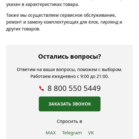
указан в характеристиках товара.
Также мы осуществляем сервисное обслуживание,
ремонт и замену комплектующих для ёлок, гирлянд и
других товаров.
Остались вопросы?
Ответим на ваши вопросы, поможем с выбором.
Работаем ежедневно с 9:00 до 21:00.
8 800 550 5449
ЗАКАЗАТЬ ЗВОНОК
Спросить в
MAX
Telegram
VK