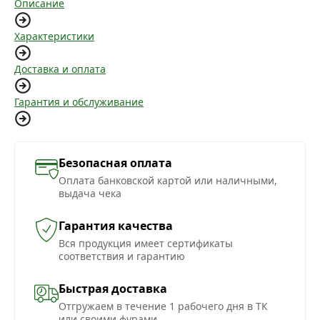
Описание
Характеристики
Доставка и оплата
Гарантия и обслуживание
Безопасная оплата
Оплата банковской картой или наличными,
выдача чека
Гарантия качества
Вся продукция имеет сертификаты
соответствия и гарантию
Быстрая доставка
Отгружаем в течение 1 рабочего дня в ТК
или своими фурами