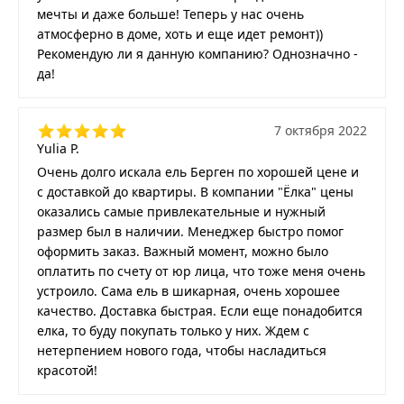
мечты и даже больше! Теперь у нас очень
атмосферно в доме, хоть и еще идет ремонт))
Рекомендую ли я данную компанию? Однозначно -
да!
7 октября 2022
Yulia P.
Очень долго искала ель Берген по хорошей цене и
с доставкой до квартиры. В компании "Ёлка" цены
оказались самые привлекательные и нужный
размер был в наличии. Менеджер быстро помог
оформить заказ. Важный момент, можно было
оплатить по счету от юр лица, что тоже меня очень
устроило. Сама ель в шикарная, очень хорошее
качество. Доставка быстрая. Если еще понадобится
елка, то буду покупать только у них. Ждем с
нетерпением нового года, чтобы насладиться
красотой!