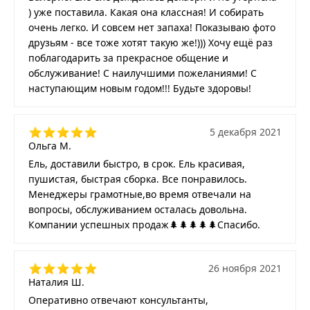
) уже поставила. Какая она классная! И собирать
очень легко. И совсем нет запаха! Показываю фото
друзьям - все тоже хотят такую же!))) Хочу ещё раз
поблагодарить за прекрасное общение и
обслуживание! С наилучшими пожеланиями! С
наступающим новым годом!!! Будьте здоровы!
5 декабря 2021
Ольга М.
Ель, доставили быстро, в срок. Ель красивая,
пушистая, быстрая сборка. Все понравилось.
Менеджеры грамотные,во время отвечали на
вопросы, обслуживанием осталась довольна.
Компании успешных продаж🌲🌲🌲🌲🌲Спасибо.
26 ноября 2021
Наталия Ш.
Оперативно отвечают консультанты,