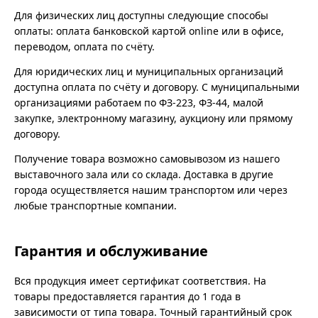
Для физических лиц доступны следующие способы
оплаты: оплата банковской картой online или в офисе,
переводом, оплата по счёту.
Для юридических лиц и муниципальных организаций
доступна оплата по счёту и договору. С муниципальными
организациями работаем по ФЗ-223, ФЗ-44, малой
закупке, электронному магазину, аукциону или прямому
договору.
Получение товара возможно самовывозом из нашего
выставочного зала или со склада. Доставка в другие
города осуществляется нашим транспортом или через
любые транспортные компании.
Гарантия и обслуживание
Вся продукция имеет сертификат соответствия. На
товары предоставляется гарантия до 1 года в
зависимости от типа товара. Точный гарантийный срок