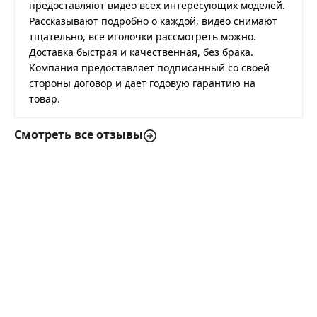
предоставляют видео всех интересующих моделей.
Рассказывают подробно о каждой, видео снимают
тщательно, все иголочки рассмотреть можно.
Доставка быстрая и качественная, без брака.
Компания предоставляет подписанный со своей
стороны договор и дает годовую гарантию на
товар.
Смотреть все отзывы