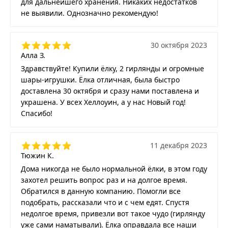
для дальнейшего хранения. Никаких недостатков
не выявили. Однозначно рекомендую!
30 октября 2023
Алла З.
Здравствуйте! Купили ёлку, 2 гирлянды и огромные
шары-игрушки. Ёлка отличная, была быстро
доставлена 30 октября и сразу нами поставлена и
украшена. У всех Хеллоуин, а у нас Новый год!
Спасибо!
11 декабря 2023
Тюжин К.
Дома никогда не было нормальной ёлки, в этом году
захотел решить вопрос раз и на долгое время.
Обратился в данную компанию. Помогли все
подобрать, рассказали что и с чем едят. Спустя
недолгое время, привезли вот такое чудо (гирлянду
уже сами наматывали). Ёлка оправдала все наши