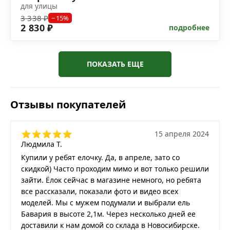
для улицы
3 338 ₽
−15%
2 830 ₽
подробнее
ПОКАЗАТЬ ЕЩЕ
Отзывы покупателей
15 апреля 2024
Людмила Т.
Купили у ребят елочку. Да, в апреле, зато со
скидкой) Часто проходим мимо и вот только решили
зайти. Ёлок сейчас в магазине немного, но ребята
все рассказали, показали фото и видео всех
моделей. Мы с мужем подумали и выбрали ель
Бавария в высоте 2,1м. Через несколько дней ее
доставили к нам домой со склада в Новосибирске.