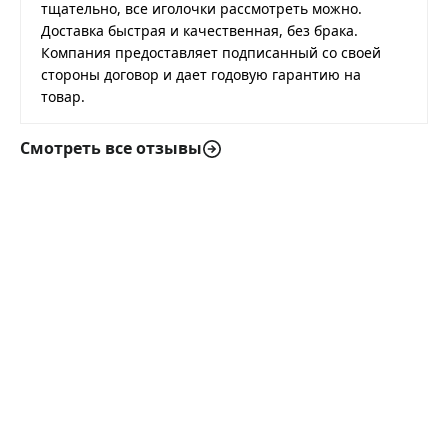
тщательно, все иголочки рассмотреть можно.
Доставка быстрая и качественная, без брака.
Компания предоставляет подписанный со своей
стороны договор и дает годовую гарантию на
товар.
Смотреть все отзывы