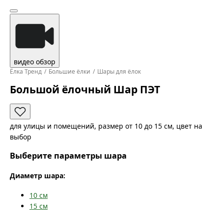
видео обзор
Ёлка Тренд
Большие ёлки
Шары для ёлок
Большой ёлочный Шар ПЭТ
для улицы и помещений, размер от 10 до 15 см, цвет на
выбор
Выберите параметры шара
Диаметр шара:
10
см
15
см