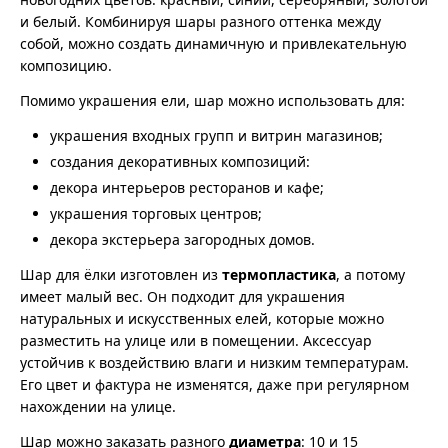
и белый. Комбинируя шары разного оттенка между
собой, можно создать динамичную и привлекательную
композицию.
Помимо украшения ели, шар можно использовать для:
украшения входных групп и витрин магазинов;
создания декоративных композиций:
декора интерьеров ресторанов и кафе;
украшения торговых центров;
декора экстерьера загородных домов.
Шар для ёлки изготовлен из
термопластика
, а потому
имеет малый вес. Он подходит для украшения
натуральных и искусственных елей, которые можно
разместить на улице или в помещении. Аксессуар
устойчив к воздействию влаги и низким температурам.
Его цвет и фактура не изменятся, даже при регулярном
нахождении на улице.
Шар можно заказать разного
диаметра
: 10 и 15