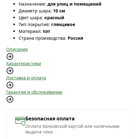
Назначение:
для улиц и помещений
Диаметр шара:
10 см
Цвет шара:
красный
Тип покрытия:
глянцевое
Материал:
пэт
Страна производства:
Россия
Описание
Характеристики
Доставка и оплата
Гарантия и обслуживание
Безопасная оплата
Оплата банковской картой или наличными,
выдача чека