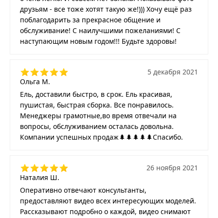
друзьям - все тоже хотят такую же!))) Хочу ещё раз
поблагодарить за прекрасное общение и
обслуживание! С наилучшими пожеланиями! С
наступающим новым годом!!! Будьте здоровы!
5 декабря 2021
Ольга М.
Ель, доставили быстро, в срок. Ель красивая,
пушистая, быстрая сборка. Все понравилось.
Менеджеры грамотные,во время отвечали на
вопросы, обслуживанием осталась довольна.
Компании успешных продаж🌲🌲🌲🌲🌲Спасибо.
26 ноября 2021
Наталия Ш.
Оперативно отвечают консультанты,
предоставляют видео всех интересующих моделей.
Рассказывают подробно о каждой, видео снимают