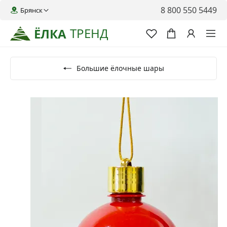
8 800 550 5449
Брянск
ТРЕНД
ЁЛКА
Большие ёлочные шары