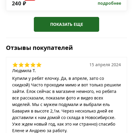
240 ₽
подробнее
ПОКАЗАТЬ ЕЩЕ
Отзывы покупателей
15 апреля 2024
Людмила Т.
Купили у ребят елочку. Да, в апреле, зато со
скидкой) Часто проходим мимо и вот только решили
зайти. Ёлок сейчас в магазине немного, но ребята
все рассказали, показали фото и видео всех
моделей. Мы с мужем подумали и выбрали ель
Бавария в высоте 2,1м. Через несколько дней ее
доставили к нам домой со склада в Новосибирске.
Уже ждем новый год, как это ни странно) спасибо
Елене и Андрею за работу.