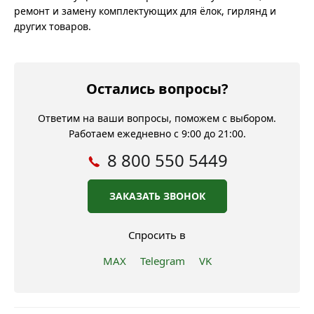
ремонт и замену комплектующих для ёлок, гирлянд и
других товаров.
Остались вопросы?
Ответим на ваши вопросы, поможем с выбором.
Работаем ежедневно с 9:00 до 21:00.
8 800 550 5449
ЗАКАЗАТЬ ЗВОНОК
Спросить в
MAX
Telegram
VK