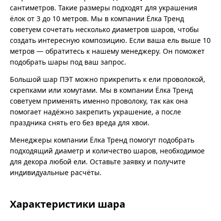
сантиметров. Такие размеры подходят для украшения
ёлок от 3 до 10 метров. Мы в компании Ёлка Тренд
советуем сочетать несколько диаметров шаров, чтобы
создать интересную композицию. Если ваша ель выше 10
метров — обратитесь к нашему менеджеру. Он поможет
подобрать шары под ваш запрос.
Большой шар ПЭТ можно прикрепить к ели проволокой,
скрепками или хомутами. Мы в компании Ёлка Тренд
советуем применять именно проволоку, так как она
помогает надёжно закрепить украшение, а после
праздника снять его без вреда для хвои.
Менеджеры компании Ёлка Тренд помогут подобрать
подходящий диаметр и количество шаров, необходимое
для декора любой ели. Оставьте заявку и получите
индивидуальные расчёты.
Характеристики шара