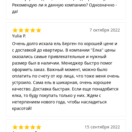
Рекомендую ли я данную компанию? Однозначно -
да!
7 октября 2022
Yulia P.
Очень долго искала ель Берген по хорошей цене и
с доставкой до квартиры. В компании "Ёлка" цены
оказались самые привлекательные и нужный
размер был в наличии. Менеджер быстро помог
оформить заказ. Важный момент, можно было
оплатить по счету от юр лица, что тоже меня очень
устроило. Сама ель в шикарная, очень хорошее
качество. Доставка быстрая. Если еще понадобится
елка, то буду покупать только у них. Ждем с
нетерпением нового года, чтобы насладиться
красотой!
15 сентября 2022