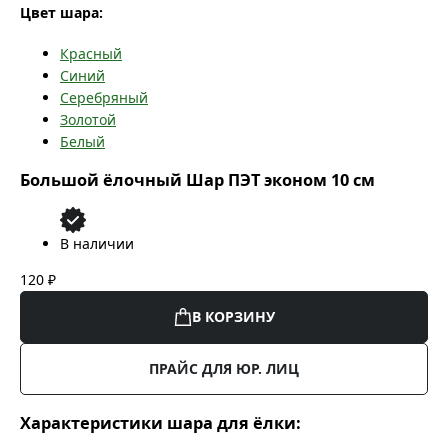
Цвет шара:
Красный
Синий
Серебряный
Золотой
Белый
Большой ёлочный Шар ПЭТ эконом 10 см
В наличии
120 ₽
В КОРЗИНУ
ПРАЙС ДЛЯ ЮР. ЛИЦ
Характеристики шара для ёлки: