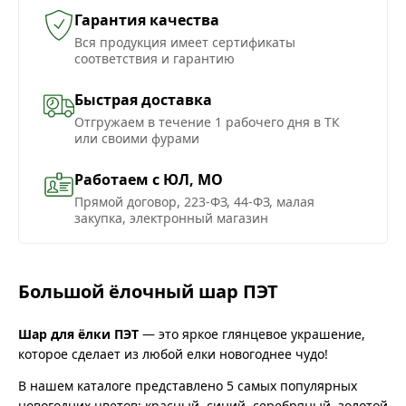
Гарантия качества
Вся продукция имеет сертификаты
соответствия и гарантию
Быстрая доставка
Отгружаем в течение 1 рабочего дня в ТК
или своими фурами
Работаем с ЮЛ, МО
Прямой договор, 223-ФЗ, 44-ФЗ, малая
закупка, электронный магазин
Большой ёлочный шар ПЭТ
Шар для ёлки ПЭТ
— это яркое глянцевое украшение,
которое сделает из любой елки новогоднее чудо!
В нашем каталоге представлено 5 самых популярных
новогодних цветов: красный, синий, серебряный, золотой