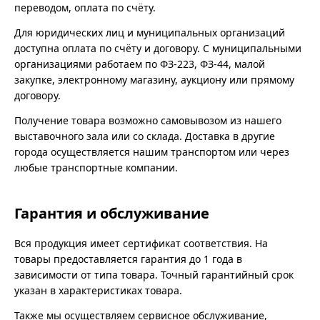
переводом, оплата по счёту.
Для юридических лиц и муниципальных организаций
доступна оплата по счёту и договору. С муниципальными
организациями работаем по ФЗ-223, ФЗ-44, малой
закупке, электронному магазину, аукциону или прямому
договору.
Получение товара возможно самовывозом из нашего
выставочного зала или со склада. Доставка в другие
города осуществляется нашим транспортом или через
любые транспортные компании.
Гарантия и обслуживание
Вся продукция имеет сертификат соответствия. На
товары предоставляется гарантия до 1 года в
зависимости от типа товара. Точный гарантийный срок
указан в характеристиках товара.
Также мы осуществляем сервисное обслуживание,