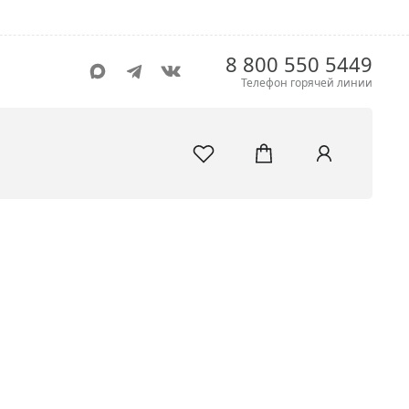
8 800 550 5449
Телефон горячей линии