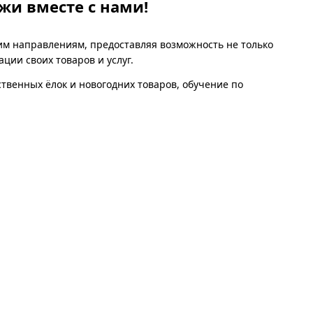
жи вместе с нами!
ким направлениям, предоставляя возможность не только
ции своих товаров и услуг.
твенных ёлок и новогодних товаров, обучение по