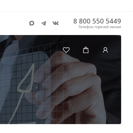
8 800 550 5449
Телефон горячей линии