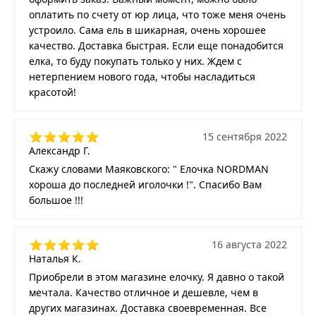
оплатить по счету от юр лица, что тоже меня очень
устроило. Сама ель в шикарная, очень хорошее
качество. Доставка быстрая. Если еще понадобится
елка, то буду покупать только у них. Ждем с
нетерпением нового года, чтобы насладиться
красотой!
15 сентября 2022
Александр Г.
Скажу словами Маяковского: " Елочка NORDMAN
хороша до последней иголочки !". Спасибо Вам
большое !!!
16 августа 2022
Наталья К.
Приобрели в этом магазине елочку. Я давно о такой
мечтала. Качество отличное и дешевле, чем в
других магазинах. Доставка своевременная. Все