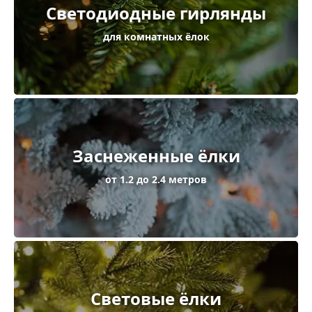
Светодиодные гирлянды
для комнатных ёлок
Заснеженные ёлки
от 1.2 до 2.4 метров
Световые ёлки