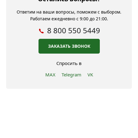
Ответим на ваши вопросы, поможем с выбором.
Работаем ежедневно с 9:00 до 21:00.
8 800 550 5449
ЗАКАЗАТЬ ЗВОНОК
Спросить в
MAX
Telegram
VK