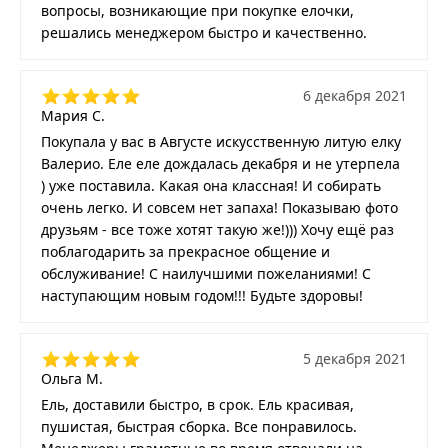
вопросы, возникающие при покупке елочки,
решались менеджером быстро и качественно.
6 декабря 2021
Мария С.
Покупала у вас в Августе искусственную литую елку
Валерио. Еле еле дождалась декабря и не утерпела
) уже поставила. Какая она классная! И собирать
очень легко. И совсем нет запаха! Показываю фото
друзьям - все тоже хотят такую же!))) Хочу ещё раз
поблагодарить за прекрасное общение и
обслуживание! С наилучшими пожеланиями! С
наступающим новым годом!!! Будьте здоровы!
5 декабря 2021
Ольга М.
Ель, доставили быстро, в срок. Ель красивая,
пушистая, быстрая сборка. Все понравилось.