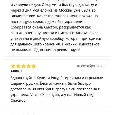
и скинули видео. Оформили быструю доставку и
через 3 дня моя ёлочка из Москвы уже была во
Владивостоке. Качество супер! Очень похожа на
настоящую, хороша даже без украшения.
Собирается очень быстро, раскрывается как
зонтик, очень пушистая и никакого запаха. Была
упакована в двойную коробку, которая пригодится
для дальнейшего хранения. Никаких недостатков
не выявили. Однозначно рекомендую!
30 октября 2023
Алла З.
Здравствуйте! Купили ёлку, 2 гирлянды и огромные
шары-игрушки. Ёлка отличная, была быстро
доставлена 30 октября и сразу нами поставлена и
украшена. У всех Хеллоуин, а у нас Новый год!
Спасибо!