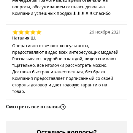
Менеджеры грамотные,во время отвечали на
вопросы, обслуживанием осталась довольна.
Компании успешных продаж🌲🌲🌲🌲🌲Спасибо.
26 ноября 2021
Наталия Ш.
Оперативно отвечают консультанты,
предоставляют видео всех интересующих моделей.
Рассказывают подробно о каждой, видео снимают
тщательно, все иголочки рассмотреть можно.
Доставка быстрая и качественная, без брака.
Компания предоставляет подписанный со своей
стороны договор и дает годовую гарантию на
товар.
Смотреть все отзывы
Остались вопросы?