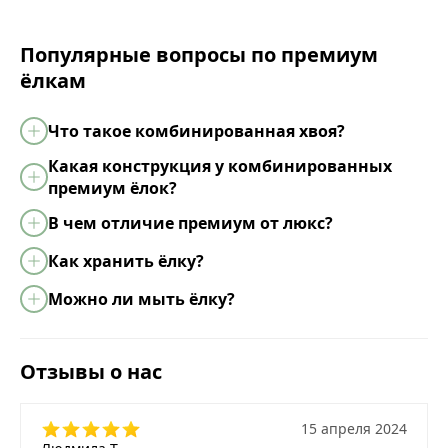
Популярные вопросы по премиум
ёлкам
Что такое комбинированная хвоя?
Какая конструкция у комбинированных
премиум ёлок?
В чем отличие премиум от люкс?
Как хранить ёлку?
Можно ли мыть ёлку?
Отзывы о нас
15 апреля 2024