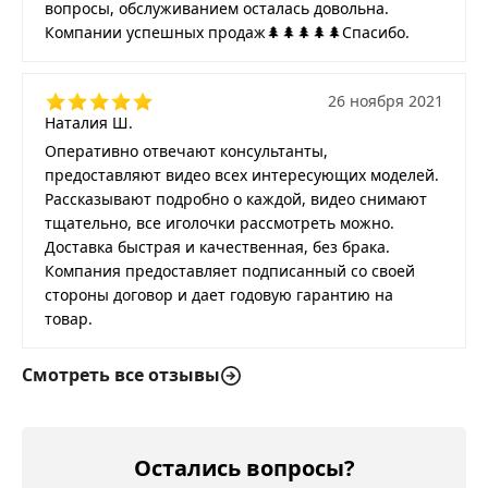
вопросы, обслуживанием осталась довольна.
Компании успешных продаж🌲🌲🌲🌲🌲Спасибо.
26 ноября 2021
Наталия Ш.
Оперативно отвечают консультанты,
предоставляют видео всех интересующих моделей.
Рассказывают подробно о каждой, видео снимают
тщательно, все иголочки рассмотреть можно.
Доставка быстрая и качественная, без брака.
Компания предоставляет подписанный со своей
стороны договор и дает годовую гарантию на
товар.
Смотреть все отзывы
Остались вопросы?