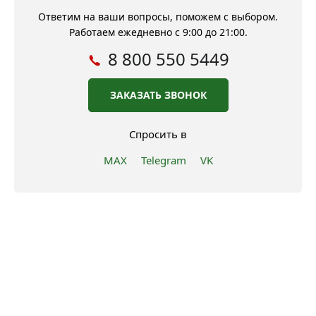
Ответим на ваши вопросы, поможем с выбором.
Работаем ежедневно с 9:00 до 21:00.
8 800 550 5449
ЗАКАЗАТЬ ЗВОНОК
Спросить в
MAX
Telegram
VK