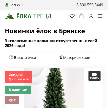
8 800 550 5449
Брянск
ТРЕНД
ЁЛКА
Новинки ёлок в Брянске
Эксклюзивные новинки искусственных елей
2026 года!
Высота ёлки
Материал хвои
Скидка!
видео
До 31 августа
В наличии
ХИТ