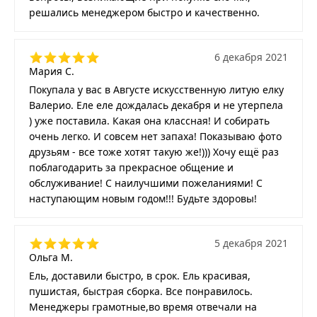
решались менеджером быстро и качественно.
6 декабря 2021
Мария С.
Покупала у вас в Августе искусственную литую елку
Валерио. Еле еле дождалась декабря и не утерпела
) уже поставила. Какая она классная! И собирать
очень легко. И совсем нет запаха! Показываю фото
друзьям - все тоже хотят такую же!))) Хочу ещё раз
поблагодарить за прекрасное общение и
обслуживание! С наилучшими пожеланиями! С
наступающим новым годом!!! Будьте здоровы!
5 декабря 2021
Ольга М.
Ель, доставили быстро, в срок. Ель красивая,
пушистая, быстрая сборка. Все понравилось.
Менеджеры грамотные,во время отвечали на