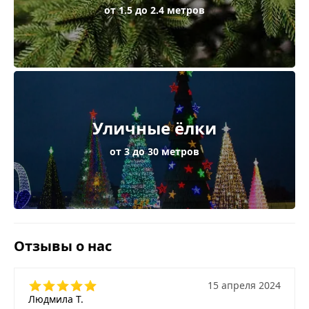
от 1.5 до 2.4 метров
Уличные ёлки
от 3 до 30 метров
Отзывы о нас
15 апреля 2024
Людмила Т.