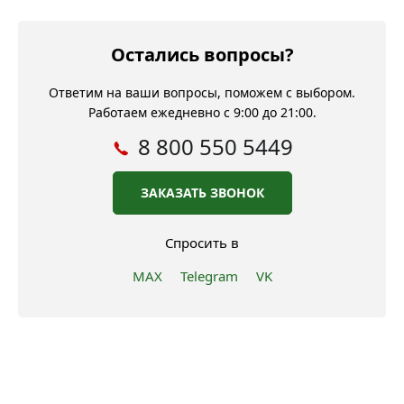
Остались вопросы?
Ответим на ваши вопросы, поможем с выбором.
Работаем ежедневно с 9:00 до 21:00.
8 800 550 5449
ЗАКАЗАТЬ ЗВОНОК
Спросить в
MAX
Telegram
VK