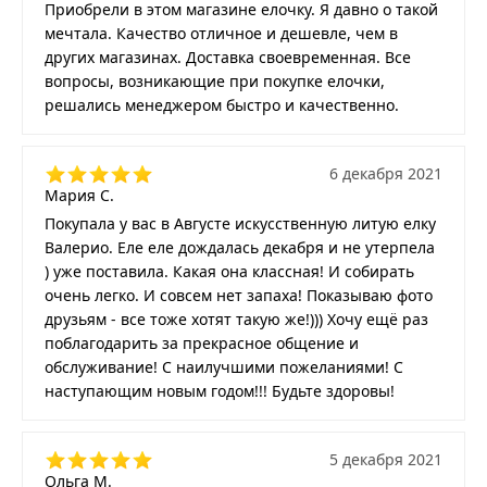
Приобрели в этом магазине елочку. Я давно о такой
мечтала. Качество отличное и дешевле, чем в
других магазинах. Доставка своевременная. Все
вопросы, возникающие при покупке елочки,
решались менеджером быстро и качественно.
6 декабря 2021
Мария С.
Покупала у вас в Августе искусственную литую елку
Валерио. Еле еле дождалась декабря и не утерпела
) уже поставила. Какая она классная! И собирать
очень легко. И совсем нет запаха! Показываю фото
друзьям - все тоже хотят такую же!))) Хочу ещё раз
поблагодарить за прекрасное общение и
обслуживание! С наилучшими пожеланиями! С
наступающим новым годом!!! Будьте здоровы!
5 декабря 2021
Ольга М.