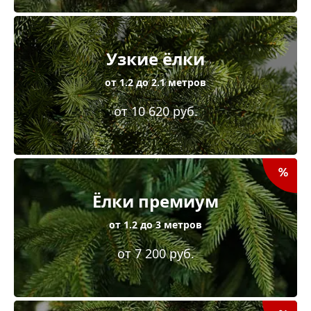
Узкие ёлки
от 1.2 до 2.1 метров
от 10 620 руб.
Ёлки премиум
от 1.2 до 3 метров
от 7 200 руб.