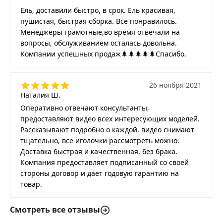
Ель, доставили быстро, в срок. Ель красивая,
пушистая, быстрая сборка. Все понравилось.
Менеджеры грамотные,во время отвечали на
вопросы, обслуживанием осталась довольна.
Компании успешных продаж🌲🌲🌲🌲🌲Спасибо.
26 ноября 2021
Наталия Ш.
Оперативно отвечают консультанты,
предоставляют видео всех интересующих моделей.
Рассказывают подробно о каждой, видео снимают
тщательно, все иголочки рассмотреть можно.
Доставка быстрая и качественная, без брака.
Компания предоставляет подписанный со своей
стороны договор и дает годовую гарантию на
товар.
Смотреть все отзывы