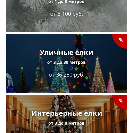
от 1 до 3 метров
от 3 100 руб.
Уличные ёлки
от 3 до 30 метров
от 36 280 руб.
Интерьерные ёлки
от 3 до 8 метров