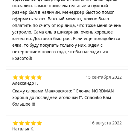
оказались самые привлекательные и нужный
размер был в наличии. Менеджер быстро помог
оформить заказ. Важный момент, можно было
оплатить по счету от юр лица, что тоже меня очень
устроило. Сама ель в шикарная, очень хорошее
качество. Доставка быстрая. Если еще понадобится
елка, то буду покупать только у них. Ждем с
нетерпением нового года, чтобы насладиться
красотой!
15 сентября 2022
Александр Г.
Скажу словами Маяковского: " Елочка NORDMAN
хороша до последней иголочки !". Спасибо Вам
большое !!!
16 августа 2022
Наталья К.