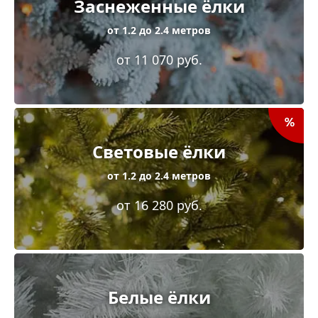
Заснеженные ёлки
от 1.2 до 2.4 метров
от 11 070 руб.
Световые ёлки
от 1.2 до 2.4 метров
от 16 280 руб.
Белые ёлки