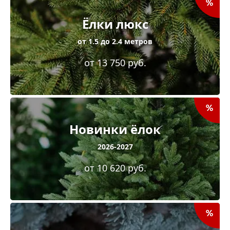
Ёлки люкс
от 1.5 до 2.4 метров
от 13 750 руб.
Новинки ёлок
2026-2027
от 10 620 руб.