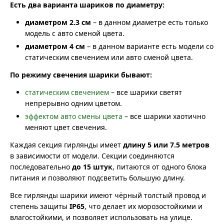
Есть два варианта шариков по диаметру:
диаметром 2.3 см
– в данном диаметре есть только
модель с авто сменой цвета.
диаметром 4 см
– в данном варианте есть модели со
статическим свечением или авто сменой цвета.
По режиму свечения шарики бывают:
статическим свечением
– все шарики светят
непрерывно одним цветом.
эффектом авто смены цвета
– все шарики хаотично
меняют цвет свечения.
Каждая секция гирлянды имеет
длину 5 или 7.5 метров
в зависимости от модели. Секции соединяются
последовательно
до 15 штук
, питаются от одного блока
питания и позволяют подсветить большую длину.
Все гирлянды шарики имеют чёрный толстый провод и
степень защиты
IP65
, что делает их морозостойкими и
влагостойкими, и позволяет использовать на улице.