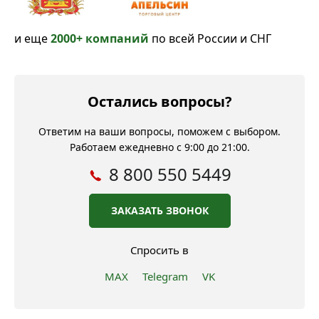
и еще
2000+ компаний
по всей России и СНГ
Остались вопросы?
Ответим на ваши вопросы, поможем с выбором.
Работаем ежедневно с 9:00 до 21:00.
8 800 550 5449
ЗАКАЗАТЬ ЗВОНОК
Спросить в
MAX
Telegram
VK