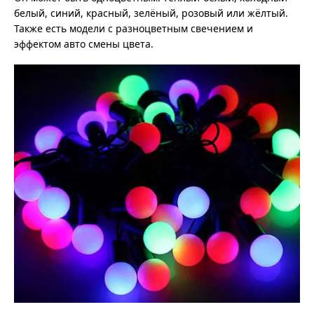
белый, синий, красный, зелёный, розовый или жёлтый.
Также есть модели с разноцветным свечением и
эффектом авто смены цвета.