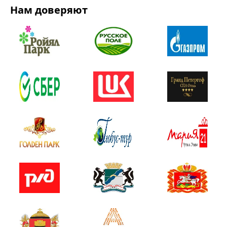
Нам доверяют