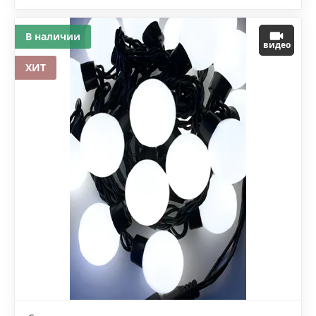
В наличии
видео
ХИТ