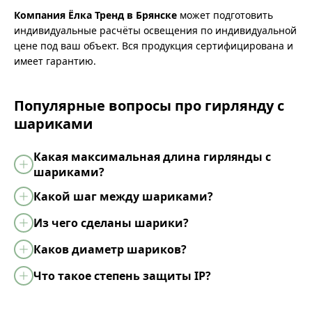
Компания Ёлка Тренд в Брянске
может подготовить
индивидуальные расчёты освещения по индивидуальной
цене под ваш объект. Вся продукция сертифицирована и
имеет гарантию.
Популярные вопросы про гирлянду с
шариками
Какая максимальная длина гирлянды с
шариками?
Какой шаг между шариками?
Из чего сделаны шарики?
Каков диаметр шариков?
Что такое степень защиты IP?