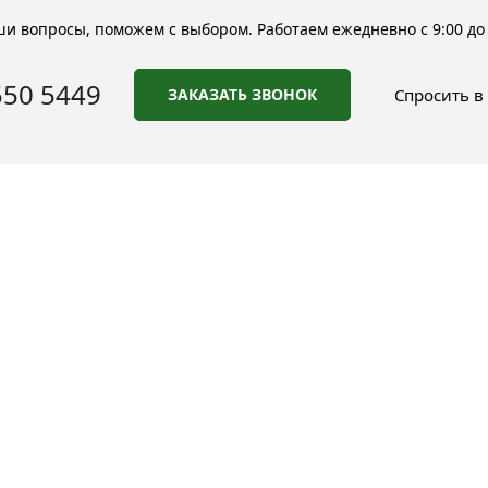
и вопросы, поможем с выбором. Работаем ежедневно с 9:00 до 
550 5449
ЗАКАЗАТЬ ЗВОНОК
Спросить в