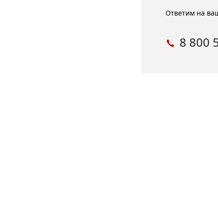
Ответим на ваш
8 800 