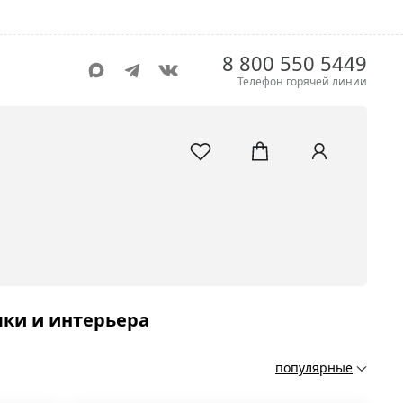
8 800 550 5449
Телефон горячей линии
лки и интерьера
популярные