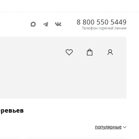
8 800 550 5449
Телефон горячей линии
еревьев
популярные