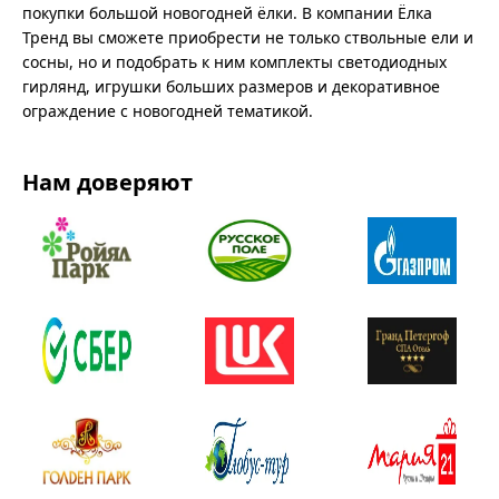
покупки большой новогодней ёлки. В компании Ёлка
Тренд вы сможете приобрести не только ствольные ели и
сосны, но и подобрать к ним комплекты светодиодных
гирлянд, игрушки больших размеров и декоративное
ограждение с новогодней тематикой.
Нам доверяют