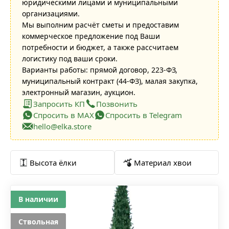
юридическими лицами и муниципальными
организациями.
Мы выполним расчёт сметы и предоставим
коммерческое предложение под Ваши
потребности и бюджет, а также рассчитаем
логистику под ваши сроки.
Варианты работы: прямой договор, 223-ФЗ,
муниципальный контракт (44-ФЗ), малая закупка,
электронный магазин, аукцион.
Запросить КП
Позвонить
Спросить в MAX
Спросить в Telegram
hello@elka.store
Высота ёлки
Материал хвои
В наличии
Ствольная