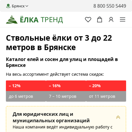
8 800 550 5449
Брянск
ТРЕНД
ЁЛКА
Ствольные ёлки от 3 до 22
метров в Брянске
Каталог елей и сосен для улиц и площадей в
Брянске
На весь ассортимент действует система скидок:
– 12%
– 16%
– 20%
до 6 метров
7 – 10 метров
от 11 метров
Для юридических лиц и
муниципальных организаций
Наша компания ведёт индивидуальную работу с