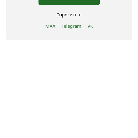
Спросить в
MAX
Telegram
VK