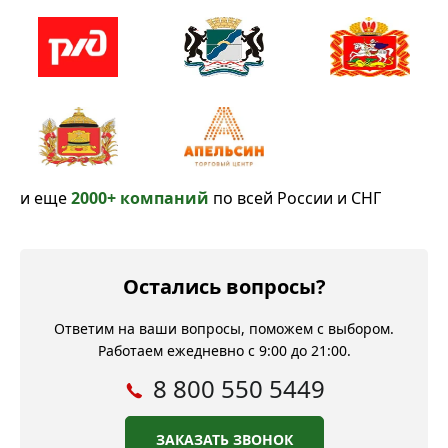
и еще
2000+ компаний
по всей России и СНГ
Остались вопросы?
Ответим на ваши вопросы, поможем с выбором.
Работаем ежедневно с 9:00 до 21:00.
8 800 550 5449
ЗАКАЗАТЬ ЗВОНОК