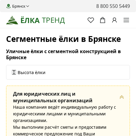
8 800 550 5449
Брянск
ТРЕНД
ЁЛКА
Сегментные ёлки в Брянске
Уличные ёлки с сегментной конструкцией в
Брянске
Высота ёлки
Для юридических лиц и
муниципальных организаций
Наша компания ведёт индивидуальную работу с
юридическими лицами и муниципальными
организациями.
Мы выполним расчёт сметы и предоставим
коммерческое предложение под Ваши