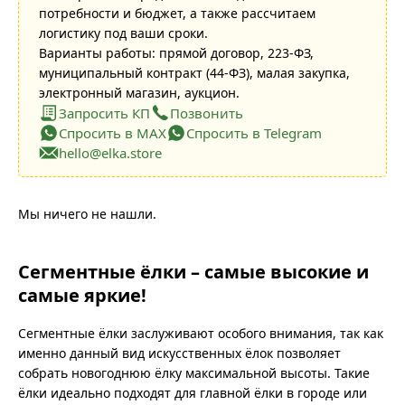
потребности и бюджет, а также рассчитаем
логистику под ваши сроки.
Варианты работы: прямой договор, 223-ФЗ,
муниципальный контракт (44-ФЗ), малая закупка,
электронный магазин, аукцион.
Запросить КП
Позвонить
Спросить в MAX
Спросить в Telegram
hello@elka.store
Мы ничего не нашли.
Сегментные ёлки – самые высокие и
самые яркие!
Сегментные ёлки заслуживают особого внимания, так как
именно данный вид искусственных ёлок позволяет
собрать новогоднюю ёлку максимальной высоты. Такие
ёлки идеально подходят для главной ёлки в городе или