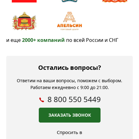
и еще
2000+ компаний
по всей России и СНГ
Остались вопросы?
Ответим на ваши вопросы, поможем с выбором.
Работаем ежедневно с 9:00 до 21:00.
8 800 550 5449
ЗАКАЗАТЬ ЗВОНОК
Спросить в