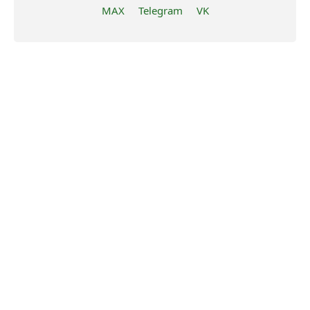
MAX
Telegram
VK