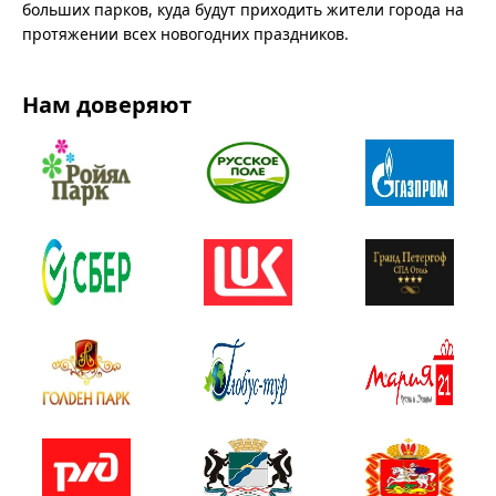
больших парков, куда будут приходить жители города на
протяжении всех новогодних праздников.
Нам доверяют