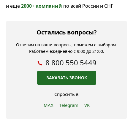
и еще
2000+ компаний
по всей России и СНГ
Остались вопросы?
Ответим на ваши вопросы, поможем с выбором.
Работаем ежедневно с 9:00 до 21:00.
8 800 550 5449
ЗАКАЗАТЬ ЗВОНОК
Спросить в
MAX
Telegram
VK