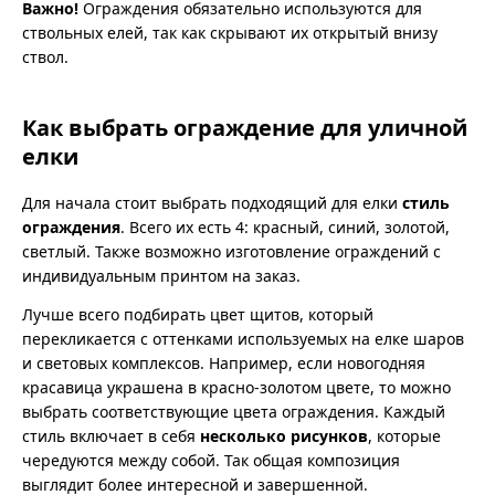
Важно!
Ограждения обязательно используются для
ствольных елей, так как скрывают их открытый внизу
ствол.
Как выбрать ограждение для уличной
елки
Для начала стоит выбрать подходящий для елки
стиль
ограждения
. Всего их есть 4: красный, синий, золотой,
светлый. Также возможно изготовление ограждений с
индивидуальным принтом на заказ.
Лучше всего подбирать цвет щитов, который
перекликается с оттенками используемых на елке шаров
и световых комплексов. Например, если новогодняя
красавица украшена в красно-золотом цвете, то можно
выбрать соответствующие цвета ограждения. Каждый
стиль включает в себя
несколько рисунков
, которые
чередуются между собой. Так общая композиция
выглядит более интересной и завершенной.