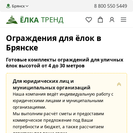
8 800 550 5449
Брянск
ТРЕНД
ЁЛКА
Ограждения для ёлок в
Брянске
Готовые комплекты ограждений для уличных
ёлок высотой от 4 до 30 метров
Для юридических лиц и
муниципальных организаций
Наша компания ведёт индивидуальную работу с
юридическими лицами и муниципальными
организациями.
Мы выполним расчёт сметы и предоставим
коммерческое предложение под Ваши
потребности и бюджет, а также рассчитаем