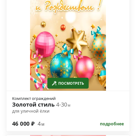
ПОСМОТРЕТЬ
Комплект ограждений
Золотой стиль
4-30
м
для уличной ёлки
46 000 ₽
4
подробнее
м