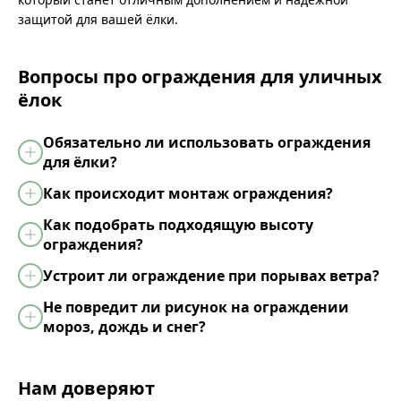
защитой для вашей ёлки.
Вопросы про ограждения для уличных
ёлок
Обязательно ли использовать ограждения
для ёлки?
Как происходит монтаж ограждения?
Как подобрать подходящую высоту
ограждения?
Устроит ли ограждение при порывах ветра?
Не повредит ли рисунок на ограждении
мороз, дождь и снег?
Нам доверяют