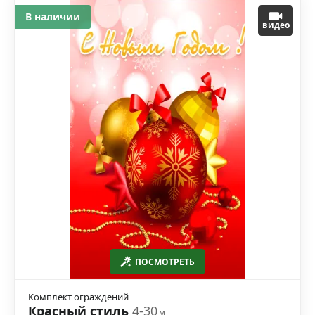
В наличии
видео
ПОСМОТРЕТЬ
Комплект ограждений
Красный стиль
4-30
м