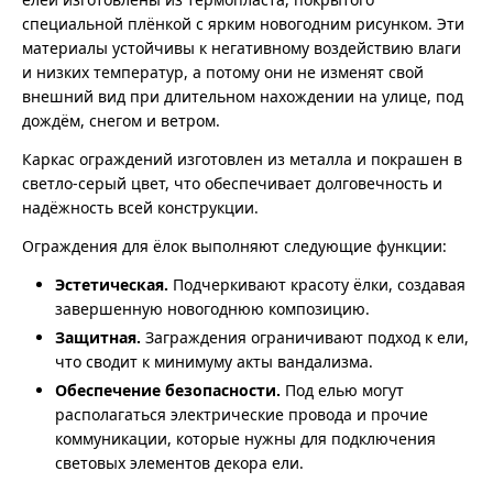
специальной плёнкой с ярким новогодним рисунком. Эти
материалы устойчивы к негативному воздействию влаги
и низких температур, а потому они не изменят свой
внешний вид при длительном нахождении на улице, под
дождём, снегом и ветром.
Каркас ограждений изготовлен из металла и покрашен в
светло-серый цвет, что обеспечивает долговечность и
надёжность всей конструкции.
Ограждения для ёлок выполняют следующие функции:
Эстетическая.
Подчеркивают красоту ёлки, создавая
завершенную новогоднюю композицию.
Защитная.
Заграждения ограничивают подход к ели,
что сводит к минимуму акты вандализма.
Обеспечение безопасности.
Под елью могут
располагаться электрические провода и прочие
коммуникации, которые нужны для подключения
световых элементов декора ели.