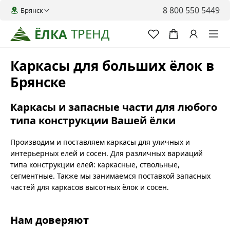
8 800 550 5449
Брянск
ТРЕНД
ЁЛКА
Каркасы для больших ёлок в
Брянске
Каркасы и запасные части для любого
типа конструкции Вашей ёлки
Производим и поставляем каркасы для уличных и
интерьерных елей и сосен. Для различных вариаций
типа конструкции елей: каркасные, ствольные,
сегментные. Также мы занимаемся поставкой запасных
частей для каркасов высотных ёлок и сосен.
Нам доверяют