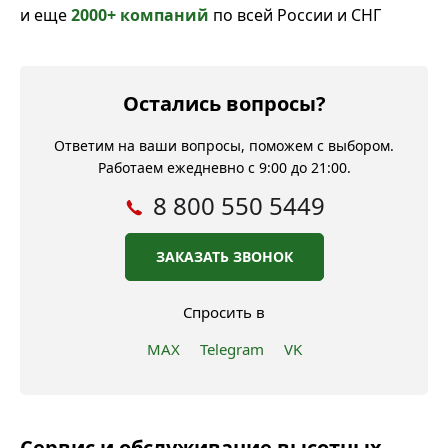
и еще
2000+ компаний
по всей России и СНГ
Остались вопросы?
Ответим на ваши вопросы, поможем с выбором.
Работаем ежедневно с 9:00 до 21:00.
8 800 550 5449
ЗАКАЗАТЬ ЗВОНОК
Спросить в
MAX
Telegram
VK
Сервис и обслуживание высотных