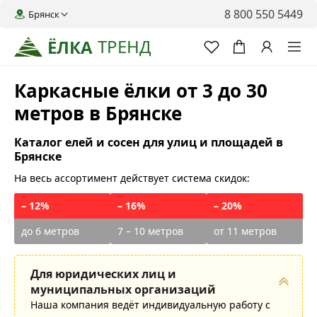
8 800 550 5449
Брянск
ТРЕНД
ЁЛКА
Каркасные ёлки от 3 до 30
метров в Брянске
Каталог елей и сосен для улиц и площадей в
Брянске
На весь ассортимент действует система скидок:
– 12%
– 16%
– 20%
до 6 метров
7 – 10 метров
от 11 метров
Для юридических лиц и
муниципальных организаций
Наша компания ведёт индивидуальную работу с