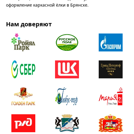
оформление каркасной ёлки в Брянске.
Нам доверяют