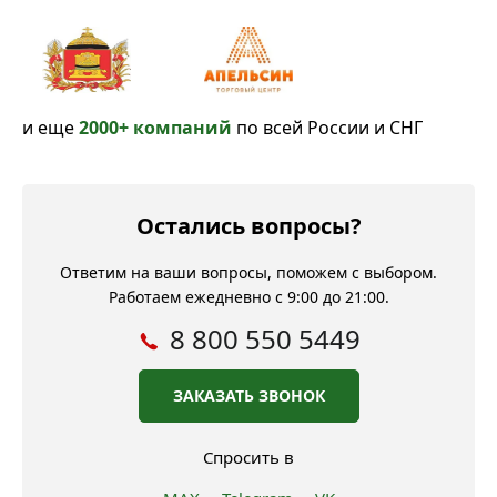
и еще
2000+ компаний
по всей России и СНГ
Остались вопросы?
Ответим на ваши вопросы, поможем с выбором.
Работаем ежедневно с 9:00 до 21:00.
8 800 550 5449
ЗАКАЗАТЬ ЗВОНОК
Спросить в