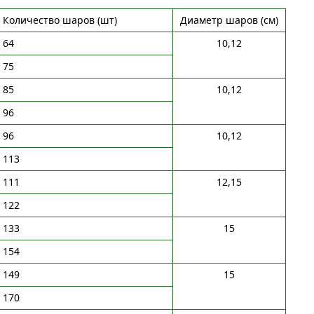
Количество шаров (шт)
Диаметр шаров (см)
64
10,12
75
85
10,12
96
96
10,12
113
111
12,15
122
133
15
154
149
15
170