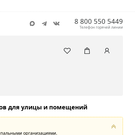
8 800 550 5449
Телефон горячей линии
ров для улицы и помещений
ипальными организациями.