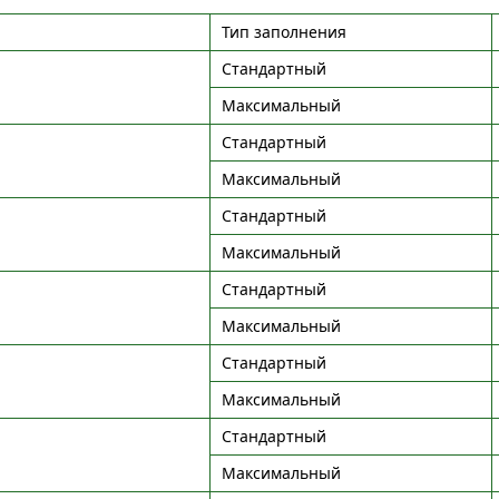
Тип заполнения
Стандартный
Максимальный
Стандартный
Максимальный
Стандартный
Максимальный
Стандартный
Максимальный
Стандартный
Максимальный
Стандартный
Максимальный