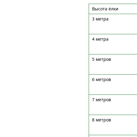
Высота ёлки
3 метра
4 метра
5 метров
6 метров
7 метров
8 метров