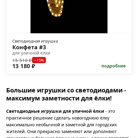
Светодиодная игрушка
Конфета #3
для уличной ёлки
15 510 ₽
−15%
13 180 ₽
подробнее
Большие игрушки со светодиодами -
максимум заметности для ёлки!
Светодиодные игрушки для уличной ёлки
- это
практичное решение сделать новогоднюю ёлку
максимально необычной и заметной для городских
жителей. Они прекрасно заменяют или дополняют