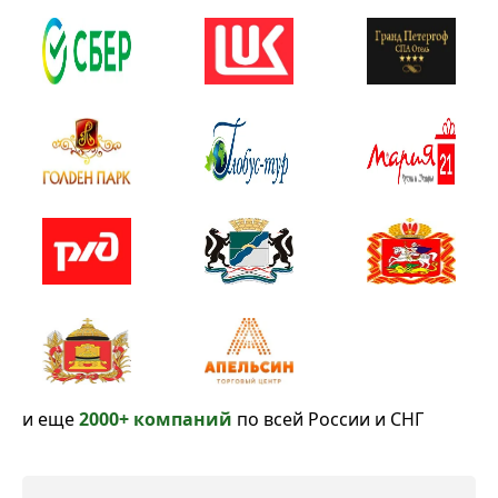
и еще
2000+ компаний
по всей России и СНГ