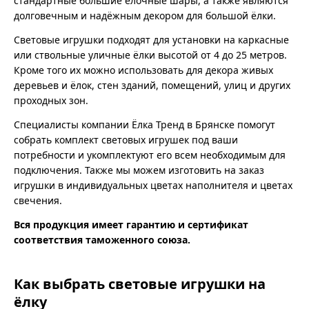
стандартные большие ёлочные шары, а также являются
долговечным и надёжным декором для большой ёлки.
Световые игрушки подходят для установки на каркасные
или ствольные уличные ёлки высотой от 4 до 25 метров.
Кроме того их можно использовать для декора живых
деревьев и ёлок, стен зданий, помещений, улиц и других
проходных зон.
Специалисты компании Ёлка Тренд в Брянске помогут
собрать комплект световых игрушек под ваши
потребности и укомплектуют его всем необходимым для
подключения. Также мы можем изготовить на заказ
игрушки в индивидуальных цветах наполнителя и цветах
свечения.
Вся продукция имеет гарантию и сертификат
соответствия таможенного союза.
Как выбрать световые игрушки на
ёлку