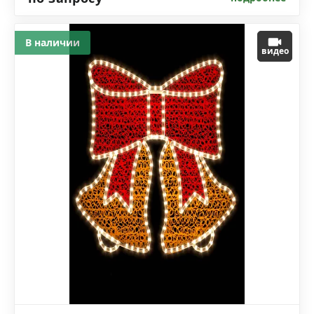
В наличии
видео