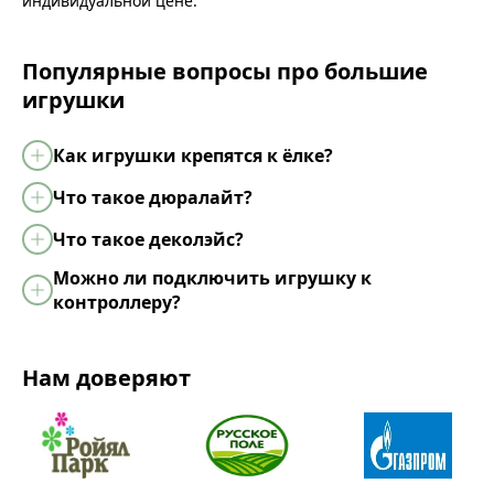
индивидуальной цене.
Популярные вопросы про большие
игрушки
Как игрушки крепятся к ёлке?
Что такое дюралайт?
Что такое деколэйс?
Можно ли подключить игрушку к
контроллеру?
Нам доверяют