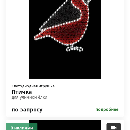
Светодиодная игрушка
Птичка
для уличной ёлки
по запросу
подробнее
В наличии