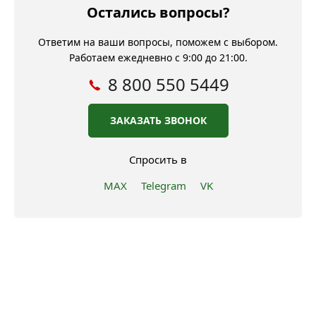
Остались вопросы?
Ответим на ваши вопросы, поможем с выбором.
Работаем ежедневно с 9:00 до 21:00.
8 800 550 5449
ЗАКАЗАТЬ ЗВОНОК
Спросить в
MAX
Telegram
VK