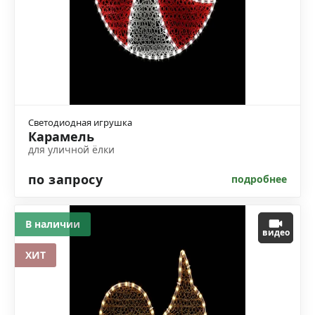
Светодиодная игрушка
Карамель
для уличной ёлки
по запросу
подробнее
В наличии
видео
ХИТ