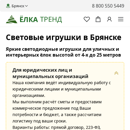
8 800 550 5449
Брянск
ТРЕНД
ЁЛКА
Световые игрушки в Брянске
Яркие светодиодные игрушки для уличных и
интерьерных ёлок высотой от 4-х до 25 метров
Для юридических лиц и
муниципальных организаций
Наша компания ведёт индивидуальную работу с
юридическими лицами и муниципальными
организациями.
Мы выполним расчёт сметы и предоставим
коммерческое предложение под Ваши
потребности и бюджет, а также рассчитаем
логистику под ваши сроки.
Варианты работы: прямой договор, 223-ФЗ,