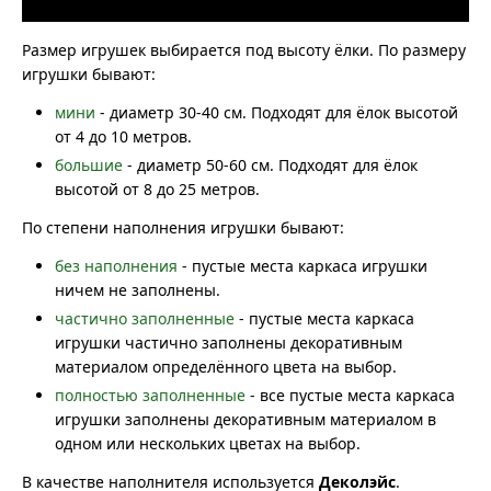
Размер игрушек выбирается под высоту ёлки. По размеру
игрушки бывают:
мини
- диаметр 30-40 см. Подходят для ёлок высотой
от 4 до 10 метров.
большие
- диаметр 50-60 см. Подходят для ёлок
высотой от 8 до 25 метров.
По степени наполнения игрушки бывают:
без наполнения
- пустые места каркаса игрушки
ничем не заполнены.
частично заполненные
- пустые места каркаса
игрушки частично заполнены декоративным
материалом определённого цвета на выбор.
полностью заполненные
- все пустые места каркаса
игрушки заполнены декоративным материалом в
одном или нескольких цветах на выбор.
В качестве наполнителя используется
Деколэйс
.