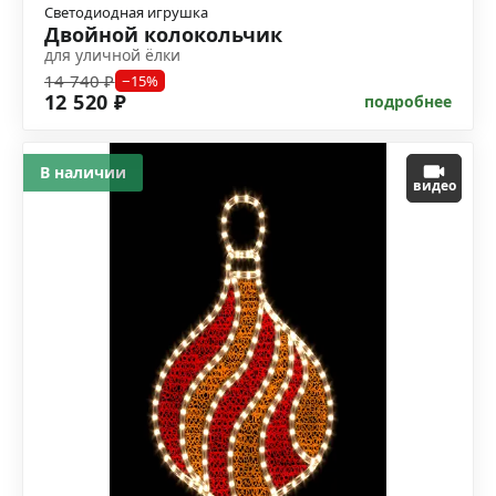
Светодиодная игрушка
Двойной колокольчик
для уличной ёлки
14 740 ₽
−15%
12 520 ₽
подробнее
В наличии
видео