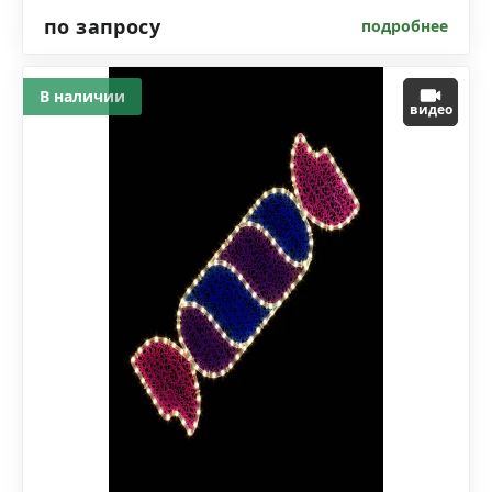
по запросу
подробнее
В наличии
видео