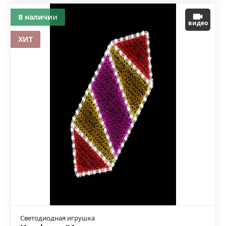
В наличии
видео
ХИТ
Светодиодная игрушка